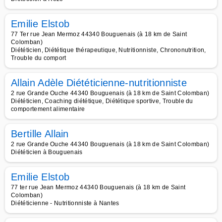
Emilie Elstob
77 Ter rue Jean Mermoz 44340 Bouguenais (à 18 km de Saint
Colomban)
Diététicien, Diététique thérapeutique, Nutritionniste, Chrononutrition,
Trouble du comport
Allain Adèle Diététicienne-nutritionniste
2 rue Grande Ouche 44340 Bouguenais (à 18 km de Saint Colomban)
Diététicien, Coaching diététique, Diététique sportive, Trouble du
comportement alimentaire
Bertille Allain
2 rue Grande Ouche 44340 Bouguenais (à 18 km de Saint Colomban)
Diététicien à Bouguenais
Emilie Elstob
77 ter rue Jean Mermoz 44340 Bouguenais (à 18 km de Saint
Colomban)
Diététicienne - Nutritionniste à Nantes