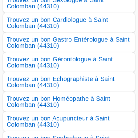
Trouvez un bon Sexologue à Saint
Colomban (44310)
Trouvez un bon Cardiologue à Saint
Colomban (44310)
Trouvez un bon Gastro Entérologue à Saint
Colomban (44310)
Trouvez un bon Gérontologue à Saint
Colomban (44310)
Trouvez un bon Echographiste à Saint
Colomban (44310)
Trouvez un bon Homéopathe à Saint
Colomban (44310)
Trouvez un bon Acupuncteur à Saint
Colomban (44310)