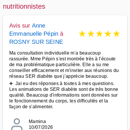
nutritionnistes
Avis sur
Anne
★
★
★
★
★
Emmanuelle Pépin
à
ROSNY SUR SEINE
Ma consultation individuelle m'a beaucoup
rassurée. Mme Pépin s'est montrée très à l'écoute
de ma problématique particulière. Elle a su me
conseiller efficacement et m'inviter aux réunions du
réseau SER diabète que j'apprécie beaucoup.
➕ Jai eu des réponses à toutes à mes questions.
Les animations de SER diabète sont de très bonne
qualité. Beaucoup d'informations sont données sur
le fonctionnement du corps, les difficultés et la
façon de s'alimenter.
Mamina
10/07/2026