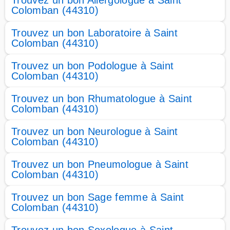
Trouvez un bon Allergologue à Saint
Colomban (44310)
Trouvez un bon Laboratoire à Saint
Colomban (44310)
Trouvez un bon Podologue à Saint
Colomban (44310)
Trouvez un bon Rhumatologue à Saint
Colomban (44310)
Trouvez un bon Neurologue à Saint
Colomban (44310)
Trouvez un bon Pneumologue à Saint
Colomban (44310)
Trouvez un bon Sage femme à Saint
Colomban (44310)