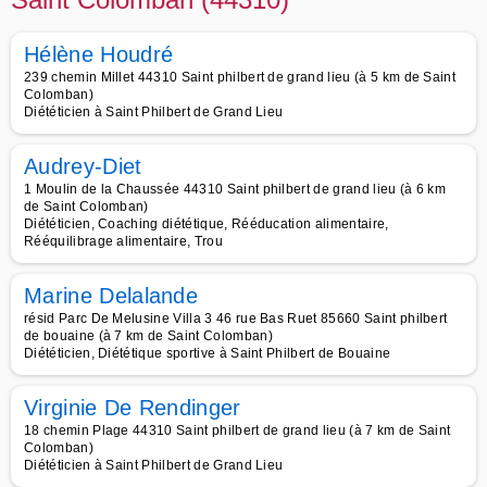
Hélène Houdré
239 chemin Millet 44310 Saint philbert de grand lieu (à 5 km de Saint
Colomban)
Diététicien à Saint Philbert de Grand Lieu
Audrey-Diet
1 Moulin de la Chaussée 44310 Saint philbert de grand lieu (à 6 km
de Saint Colomban)
Diététicien, Coaching diététique, Rééducation alimentaire,
Rééquilibrage alimentaire, Trou
Marine Delalande
résid Parc De Melusine Villa 3 46 rue Bas Ruet 85660 Saint philbert
de bouaine (à 7 km de Saint Colomban)
Diététicien, Diététique sportive à Saint Philbert de Bouaine
Virginie De Rendinger
18 chemin Plage 44310 Saint philbert de grand lieu (à 7 km de Saint
Colomban)
Diététicien à Saint Philbert de Grand Lieu