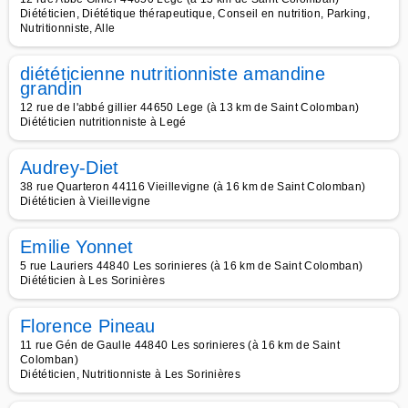
Diététicien, Diététique thérapeutique, Conseil en nutrition, Parking,
Nutritionniste, Alle
diététicienne nutritionniste amandine
grandin
12 rue de l'abbé gillier 44650 Lege (à 13 km de Saint Colomban)
Diététicien nutritionniste à Legé
Audrey-Diet
38 rue Quarteron 44116 Vieillevigne (à 16 km de Saint Colomban)
Diététicien à Vieillevigne
Emilie Yonnet
5 rue Lauriers 44840 Les sorinieres (à 16 km de Saint Colomban)
Diététicien à Les Sorinières
Florence Pineau
11 rue Gén de Gaulle 44840 Les sorinieres (à 16 km de Saint
Colomban)
Diététicien, Nutritionniste à Les Sorinières