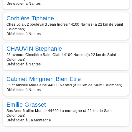
Diététicien à Nantes
Corbière Tiphaine
Chez Joïa 62 boulevard Jean Ingres 44100 Nantes (à 22 km de Saint
Colomban)
Diététicien à Nantes
CHAUVIN Stephanie
28 avenue Cimetière Saint Clair 44100 Nantes (à 22 km de Saint
Colomban)
Diététicien à Nantes
Cabinet Mingmen Bien Etre
35 chaussée Madeleine 44000 Nantes (à 22 km de Saint Colomban)
Diététicien à Nantes
Emilie Grasset
Sos Anor 6 allée Mortier 44620 La montagne (à 22 km de Saint
Colomban)
Diététicien à La Montagne