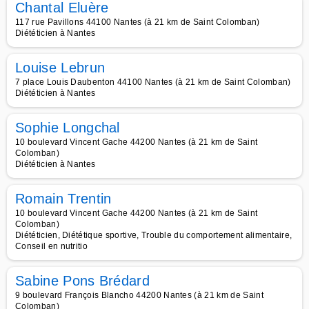
Chantal Eluère
117 rue Pavillons 44100 Nantes (à 21 km de Saint Colomban)
Diététicien à Nantes
Louise Lebrun
7 place Louis Daubenton 44100 Nantes (à 21 km de Saint Colomban)
Diététicien à Nantes
Sophie Longchal
10 boulevard Vincent Gache 44200 Nantes (à 21 km de Saint
Colomban)
Diététicien à Nantes
Romain Trentin
10 boulevard Vincent Gache 44200 Nantes (à 21 km de Saint
Colomban)
Diététicien, Diététique sportive, Trouble du comportement alimentaire,
Conseil en nutritio
Sabine Pons Brédard
9 boulevard François Blancho 44200 Nantes (à 21 km de Saint
Colomban)