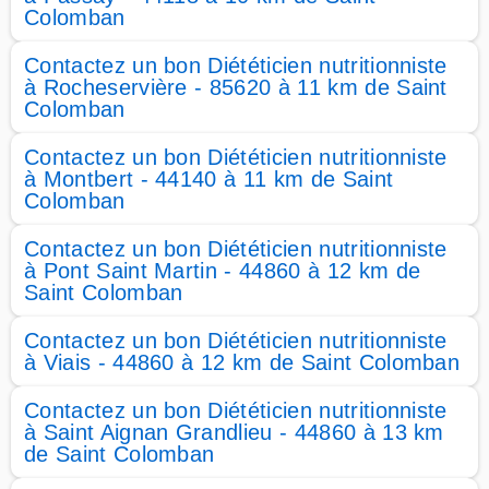
Colomban
Contactez un bon Diététicien nutritionniste
à Rocheservière - 85620 à 11 km de Saint
Colomban
Contactez un bon Diététicien nutritionniste
à Montbert - 44140 à 11 km de Saint
Colomban
Contactez un bon Diététicien nutritionniste
à Pont Saint Martin - 44860 à 12 km de
Saint Colomban
Contactez un bon Diététicien nutritionniste
à Viais - 44860 à 12 km de Saint Colomban
Contactez un bon Diététicien nutritionniste
à Saint Aignan Grandlieu - 44860 à 13 km
de Saint Colomban