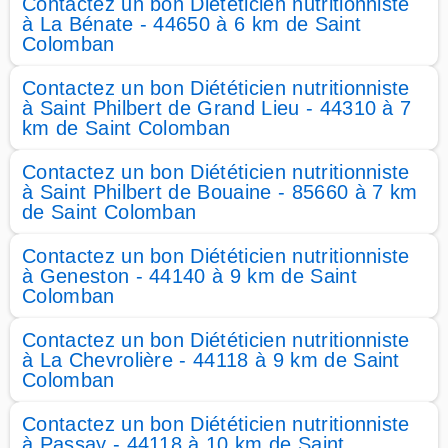
Contactez un bon Diététicien nutritionniste
à La Bénate - 44650 à 6 km de Saint
Colomban
Contactez un bon Diététicien nutritionniste
à Saint Philbert de Grand Lieu - 44310 à 7
km de Saint Colomban
Contactez un bon Diététicien nutritionniste
à Saint Philbert de Bouaine - 85660 à 7 km
de Saint Colomban
Contactez un bon Diététicien nutritionniste
à Geneston - 44140 à 9 km de Saint
Colomban
Contactez un bon Diététicien nutritionniste
à La Chevrolière - 44118 à 9 km de Saint
Colomban
Contactez un bon Diététicien nutritionniste
à Passay - 44118 à 10 km de Saint