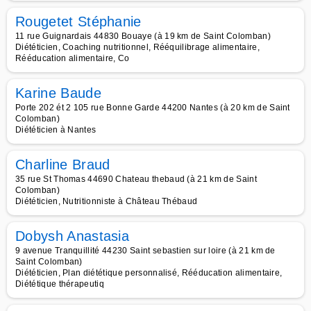
Rougetet Stéphanie
11 rue Guignardais 44830 Bouaye (à 19 km de Saint Colomban)
Diététicien, Coaching nutritionnel, Rééquilibrage alimentaire,
Rééducation alimentaire, Co
Karine Baude
Porte 202 ét 2 105 rue Bonne Garde 44200 Nantes (à 20 km de Saint
Colomban)
Diététicien à Nantes
Charline Braud
35 rue St Thomas 44690 Chateau thebaud (à 21 km de Saint
Colomban)
Diététicien, Nutritionniste à Château Thébaud
Dobysh Anastasia
9 avenue Tranquillité 44230 Saint sebastien sur loire (à 21 km de
Saint Colomban)
Diététicien, Plan diététique personnalisé, Rééducation alimentaire,
Diététique thérapeutiq