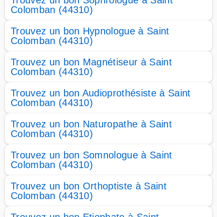
Trouvez un bon Sophrologue à Saint
Colomban (44310)
Trouvez un bon Hypnologue à Saint
Colomban (44310)
Trouvez un bon Magnétiseur à Saint
Colomban (44310)
Trouvez un bon Audioprothésiste à Saint
Colomban (44310)
Trouvez un bon Naturopathe à Saint
Colomban (44310)
Trouvez un bon Somnologue à Saint
Colomban (44310)
Trouvez un bon Orthoptiste à Saint
Colomban (44310)