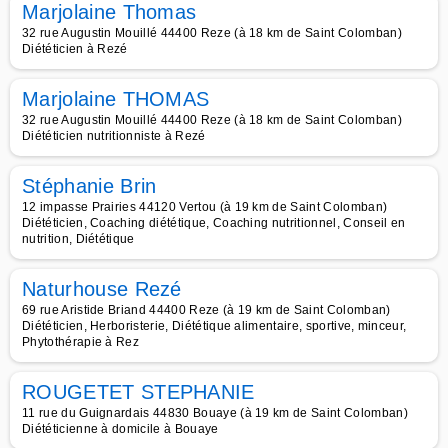
Marjolaine Thomas
32 rue Augustin Mouillé 44400 Reze (à 18 km de Saint Colomban)
Diététicien à Rezé
Marjolaine THOMAS
32 rue Augustin Mouillé 44400 Reze (à 18 km de Saint Colomban)
Diététicien nutritionniste à Rezé
Stéphanie Brin
12 impasse Prairies 44120 Vertou (à 19 km de Saint Colomban)
Diététicien, Coaching diététique, Coaching nutritionnel, Conseil en
nutrition, Diététique
Naturhouse Rezé
69 rue Aristide Briand 44400 Reze (à 19 km de Saint Colomban)
Diététicien, Herboristerie, Diététique alimentaire, sportive, minceur,
Phytothérapie à Rez
ROUGETET STEPHANIE
11 rue du Guignardais 44830 Bouaye (à 19 km de Saint Colomban)
Diététicienne à domicile à Bouaye