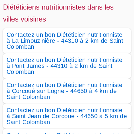
Diététiciens nutritionnistes dans les
villes voisines
Contactez un bon Diététicien nutritionniste
à La Limouzinière - 44310 à 2 km de Saint
Colomban
Contactez un bon Diététicien nutritionniste
à Pont James - 44310 à 2 km de Saint
Colomban
Contactez un bon Diététicien nutritionniste
à Corcoué sur Logne - 44650 à 4 km de
Saint Colomban
Contactez un bon Diététicien nutritionniste
à Saint Jean de Corcoue - 44650 à 5 km de
Saint Colomban