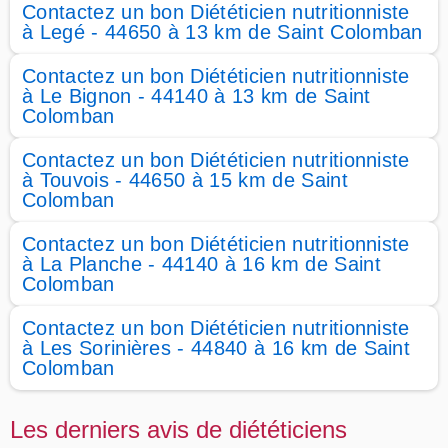
Contactez un bon Diététicien nutritionniste
à Legé - 44650 à 13 km de Saint Colomban
Contactez un bon Diététicien nutritionniste
à Le Bignon - 44140 à 13 km de Saint
Colomban
Contactez un bon Diététicien nutritionniste
à Touvois - 44650 à 15 km de Saint
Colomban
Contactez un bon Diététicien nutritionniste
à La Planche - 44140 à 16 km de Saint
Colomban
Contactez un bon Diététicien nutritionniste
à Les Sorinières - 44840 à 16 km de Saint
Colomban
Les derniers avis de diététiciens