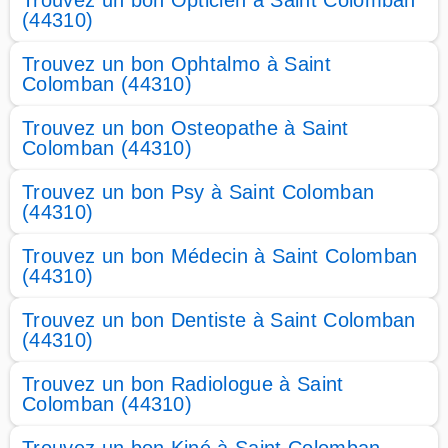
Trouvez un bon Opticien à Saint Colomban
(44310)
Trouvez un bon Ophtalmo à Saint
Colomban (44310)
Trouvez un bon Osteopathe à Saint
Colomban (44310)
Trouvez un bon Psy à Saint Colomban
(44310)
Trouvez un bon Médecin à Saint Colomban
(44310)
Trouvez un bon Dentiste à Saint Colomban
(44310)
Trouvez un bon Radiologue à Saint
Colomban (44310)