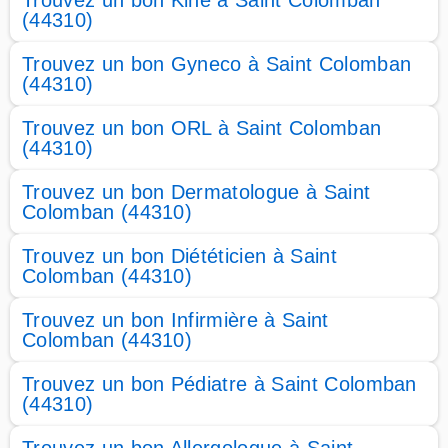
Trouvez un bon Kiné à Saint Colomban
(44310)
Trouvez un bon Gyneco à Saint Colomban
(44310)
Trouvez un bon ORL à Saint Colomban
(44310)
Trouvez un bon Dermatologue à Saint
Colomban (44310)
Trouvez un bon Diététicien à Saint
Colomban (44310)
Trouvez un bon Infirmière à Saint
Colomban (44310)
Trouvez un bon Pédiatre à Saint Colomban
(44310)