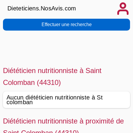
Dieteticiens.NosAvis.com
Effectuer une recherche
Diététicien nutritionniste à Saint
Colomban (44310)
Aucun diététicien nutritionniste à St
colomban
Diététicien nutritionniste à proximité de
Saint Colomban (44310)