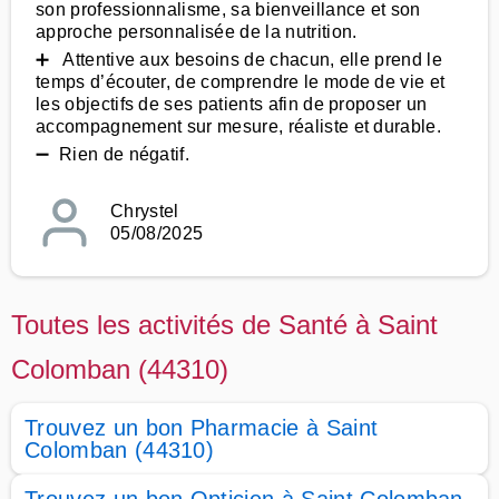
son professionnalisme, sa bienveillance et son
approche personnalisée de la nutrition.
➕ Attentive aux besoins de chacun, elle prend le
temps d’écouter, de comprendre le mode de vie et
les objectifs de ses patients afin de proposer un
accompagnement sur mesure, réaliste et durable.
➖ Rien de négatif.
Chrystel
05/08/2025
Toutes les activités de Santé à Saint
Colomban (44310)
Trouvez un bon Pharmacie à Saint
Colomban (44310)