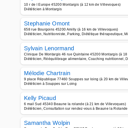
10 r de l Europe 45200 Montargis (à 12 km de Villevoques)
Diététicien à Montargis
Stephanie Omont
658 rue Bourgoins 45200 Amilly (à 16 km de Villevoques)
Diététicien, Nutritionniste, Parking, Diététique thérapeutique, Mi
Sylvain Lenormand
Clinique De Montargis 46 rue Quintaine 45200 Montargis (à 18
Diététicien, Rééquilibrage alimentaire, Coaching nutritionnel, 
Mélodie Chartrain
9 place République 77460 Souppes sur loing (à 20 km de Ville
Diététicien à Souppes sur Loing
Kelly Picaud
6 mail Sud 45340 Beaune la rolande (à 21 km de Villevoques)
Diététicien, Consultation sur rendez-vous à Beaune la Rolande
Samantha Wolpin