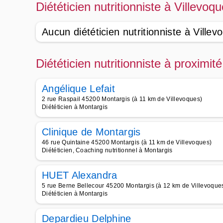
Diététicien nutritionniste à Villevoq
Aucun diététicien nutritionniste à Villev
Diététicien nutritionniste à proximi
Angélique Lefait
2 rue Raspail 45200 Montargis (à 11 km de Villevoques)
Diététicien à Montargis
Clinique de Montargis
46 rue Quintaine 45200 Montargis (à 11 km de Villevoques)
Diététicien, Coaching nutritionnel à Montargis
HUET Alexandra
5 rue Berne Bellecour 45200 Montargis (à 12 km de Villevoque
Diététicien à Montargis
Depardieu Delphine