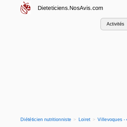
Dieteticiens.NosAvis.com
Activités
Diététicien nutritionniste
Loiret
Villevoques -