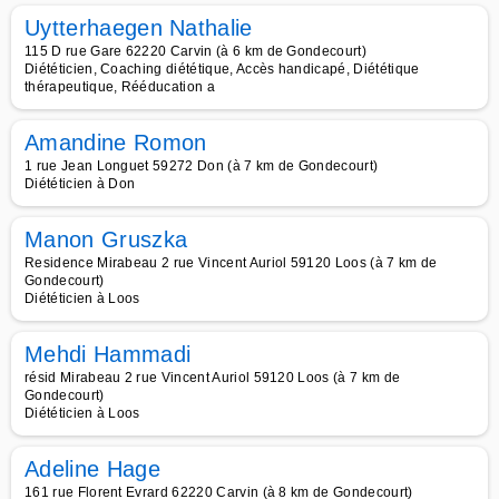
Uytterhaegen Nathalie
115 D rue Gare 62220 Carvin (à 6 km de Gondecourt)
Diététicien, Coaching diététique, Accès handicapé, Diététique
thérapeutique, Rééducation a
Amandine Romon
1 rue Jean Longuet 59272 Don (à 7 km de Gondecourt)
Diététicien à Don
Manon Gruszka
Residence Mirabeau 2 rue Vincent Auriol 59120 Loos (à 7 km de
Gondecourt)
Diététicien à Loos
Mehdi Hammadi
résid Mirabeau 2 rue Vincent Auriol 59120 Loos (à 7 km de
Gondecourt)
Diététicien à Loos
Adeline Hage
161 rue Florent Evrard 62220 Carvin (à 8 km de Gondecourt)