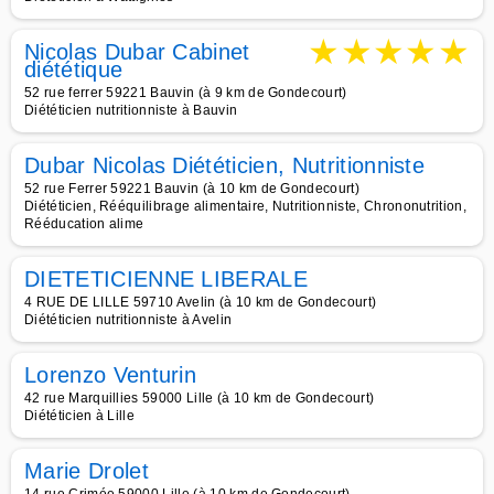
★
★
★
★
★
Nicolas Dubar Cabinet
diététique
52 rue ferrer 59221 Bauvin (à 9 km de Gondecourt)
Diététicien nutritionniste à Bauvin
Dubar Nicolas Diététicien, Nutritionniste
52 rue Ferrer 59221 Bauvin (à 10 km de Gondecourt)
Diététicien, Rééquilibrage alimentaire, Nutritionniste, Chrononutrition,
Rééducation alime
DIETETICIENNE LIBERALE
4 RUE DE LILLE 59710 Avelin (à 10 km de Gondecourt)
Diététicien nutritionniste à Avelin
Lorenzo Venturin
42 rue Marquillies 59000 Lille (à 10 km de Gondecourt)
Diététicien à Lille
Marie Drolet