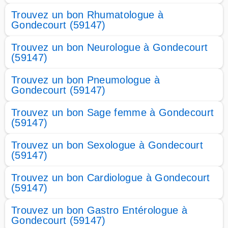
Trouvez un bon Rhumatologue à
Gondecourt (59147)
Trouvez un bon Neurologue à Gondecourt
(59147)
Trouvez un bon Pneumologue à
Gondecourt (59147)
Trouvez un bon Sage femme à Gondecourt
(59147)
Trouvez un bon Sexologue à Gondecourt
(59147)
Trouvez un bon Cardiologue à Gondecourt
(59147)
Trouvez un bon Gastro Entérologue à
Gondecourt (59147)