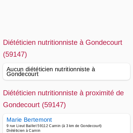
Diététicien nutritionniste à Gondecourt
(59147)
Aucun diététicien nutritionniste à
Gondecourt
Diététicien nutritionniste à proximité de
Gondecourt (59147)
Marie Bertemont
9 rue Lieut Baillet 59112 Carnin (à 3 km de Gondecourt)
Diététicien à Carnin