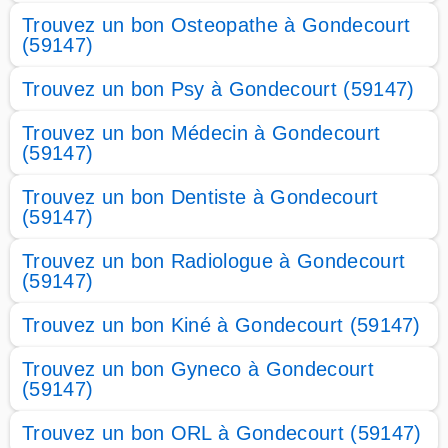
Trouvez un bon Osteopathe à Gondecourt
(59147)
Trouvez un bon Psy à Gondecourt (59147)
Trouvez un bon Médecin à Gondecourt
(59147)
Trouvez un bon Dentiste à Gondecourt
(59147)
Trouvez un bon Radiologue à Gondecourt
(59147)
Trouvez un bon Kiné à Gondecourt (59147)
Trouvez un bon Gyneco à Gondecourt
(59147)
Trouvez un bon ORL à Gondecourt (59147)