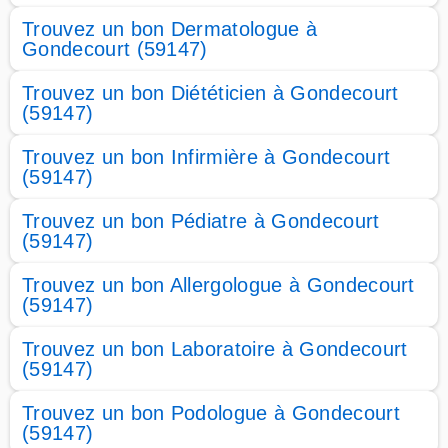
Trouvez un bon Dermatologue à
Gondecourt (59147)
Trouvez un bon Diététicien à Gondecourt
(59147)
Trouvez un bon Infirmière à Gondecourt
(59147)
Trouvez un bon Pédiatre à Gondecourt
(59147)
Trouvez un bon Allergologue à Gondecourt
(59147)
Trouvez un bon Laboratoire à Gondecourt
(59147)
Trouvez un bon Podologue à Gondecourt
(59147)