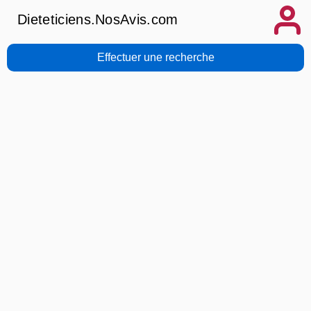
Dieteticiens.NosAvis.com
Effectuer une recherche