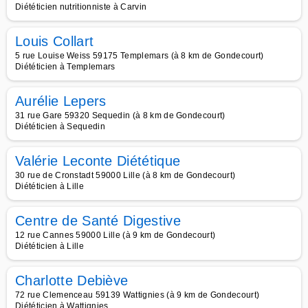
Diététicien nutritionniste à Carvin
Louis Collart
5 rue Louise Weiss 59175 Templemars (à 8 km de Gondecourt)
Diététicien à Templemars
Aurélie Lepers
31 rue Gare 59320 Sequedin (à 8 km de Gondecourt)
Diététicien à Sequedin
Valérie Leconte Diététique
30 rue de Cronstadt 59000 Lille (à 8 km de Gondecourt)
Diététicien à Lille
Centre de Santé Digestive
12 rue Cannes 59000 Lille (à 9 km de Gondecourt)
Diététicien à Lille
Charlotte Debiève
72 rue Clemenceau 59139 Wattignies (à 9 km de Gondecourt)
Diététicien à Wattignies