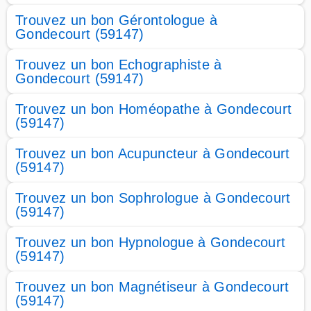
Trouvez un bon Gérontologue à
Gondecourt (59147)
Trouvez un bon Echographiste à
Gondecourt (59147)
Trouvez un bon Homéopathe à Gondecourt
(59147)
Trouvez un bon Acupuncteur à Gondecourt
(59147)
Trouvez un bon Sophrologue à Gondecourt
(59147)
Trouvez un bon Hypnologue à Gondecourt
(59147)
Trouvez un bon Magnétiseur à Gondecourt
(59147)