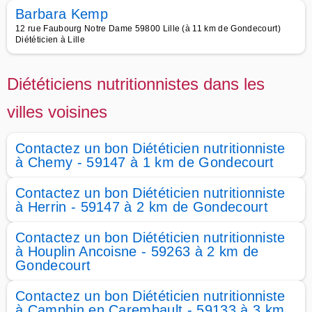
Barbara Kemp
12 rue Faubourg Notre Dame 59800 Lille (à 11 km de Gondecourt)
Diététicien à Lille
Diététiciens nutritionnistes dans les
villes voisines
Contactez un bon Diététicien nutritionniste
à Chemy - 59147 à 1 km de Gondecourt
Contactez un bon Diététicien nutritionniste
à Herrin - 59147 à 2 km de Gondecourt
Contactez un bon Diététicien nutritionniste
à Houplin Ancoisne - 59263 à 2 km de
Gondecourt
Contactez un bon Diététicien nutritionniste
à Camphin en Carembault - 59133 à 3 km