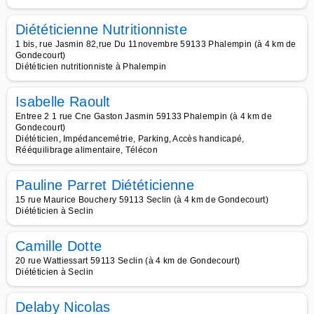
Diététicienne Nutritionniste
1 bis, rue Jasmin 82,rue Du 11novembre 59133 Phalempin (à 4 km de
Gondecourt)
Diététicien nutritionniste à Phalempin
Isabelle Raoult
Entree 2 1 rue Cne Gaston Jasmin 59133 Phalempin (à 4 km de
Gondecourt)
Diététicien, Impédancemétrie, Parking, Accès handicapé,
Rééquilibrage alimentaire, Télécon
Pauline Parret Diététicienne
15 rue Maurice Bouchery 59113 Seclin (à 4 km de Gondecourt)
Diététicien à Seclin
Camille Dotte
20 rue Wattiessart 59113 Seclin (à 4 km de Gondecourt)
Diététicien à Seclin
Delaby Nicolas