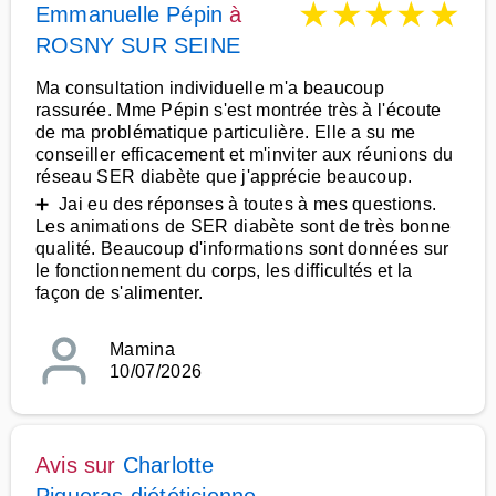
★
★
★
★
★
Emmanuelle Pépin
à
ROSNY SUR SEINE
Ma consultation individuelle m'a beaucoup
rassurée. Mme Pépin s'est montrée très à l'écoute
de ma problématique particulière. Elle a su me
conseiller efficacement et m'inviter aux réunions du
réseau SER diabète que j'apprécie beaucoup.
➕ Jai eu des réponses à toutes à mes questions.
Les animations de SER diabète sont de très bonne
qualité. Beaucoup d'informations sont données sur
le fonctionnement du corps, les difficultés et la
façon de s'alimenter.
Mamina
10/07/2026
Avis sur
Charlotte