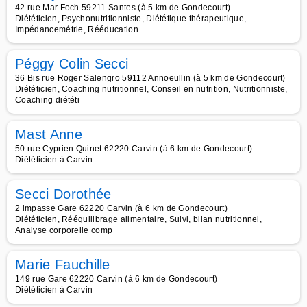
42 rue Mar Foch 59211 Santes (à 5 km de Gondecourt)
Diététicien, Psychonutritionniste, Diététique thérapeutique,
Impédancemétrie, Rééducation
Péggy Colin Secci
36 Bis rue Roger Salengro 59112 Annoeullin (à 5 km de Gondecourt)
Diététicien, Coaching nutritionnel, Conseil en nutrition, Nutritionniste,
Coaching diététi
Mast Anne
50 rue Cyprien Quinet 62220 Carvin (à 6 km de Gondecourt)
Diététicien à Carvin
Secci Dorothée
2 impasse Gare 62220 Carvin (à 6 km de Gondecourt)
Diététicien, Rééquilibrage alimentaire, Suivi, bilan nutritionnel,
Analyse corporelle comp
Marie Fauchille
149 rue Gare 62220 Carvin (à 6 km de Gondecourt)
Diététicien à Carvin