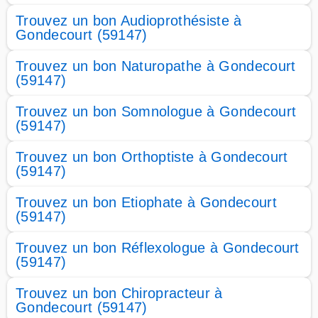
Trouvez un bon Audioprothésiste à
Gondecourt (59147)
Trouvez un bon Naturopathe à Gondecourt
(59147)
Trouvez un bon Somnologue à Gondecourt
(59147)
Trouvez un bon Orthoptiste à Gondecourt
(59147)
Trouvez un bon Etiophate à Gondecourt
(59147)
Trouvez un bon Réflexologue à Gondecourt
(59147)
Trouvez un bon Chiropracteur à
Gondecourt (59147)