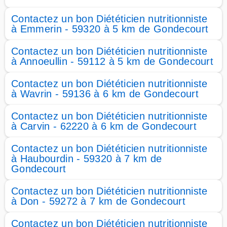
Contactez un bon Diététicien nutritionniste
à Emmerin - 59320 à 5 km de Gondecourt
Contactez un bon Diététicien nutritionniste
à Annoeullin - 59112 à 5 km de Gondecourt
Contactez un bon Diététicien nutritionniste
à Wavrin - 59136 à 6 km de Gondecourt
Contactez un bon Diététicien nutritionniste
à Carvin - 62220 à 6 km de Gondecourt
Contactez un bon Diététicien nutritionniste
à Haubourdin - 59320 à 7 km de
Gondecourt
Contactez un bon Diététicien nutritionniste
à Don - 59272 à 7 km de Gondecourt
Contactez un bon Diététicien nutritionniste