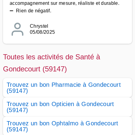
accompagnement sur mesure, réaliste et durable.
➖ Rien de négatif.
Chrystel
05/08/2025
Toutes les activités de Santé à
Gondecourt (59147)
Trouvez un bon Pharmacie à Gondecourt
(59147)
Trouvez un bon Opticien à Gondecourt
(59147)
Trouvez un bon Ophtalmo à Gondecourt
(59147)