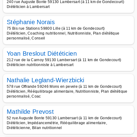
240 rue Auguste Bonte 59130 Lambersart (à 11 km de Gondecourt)
Diététicien à Lambersart
Stéphanie Norais
75 Bis rue Stations 59800 Lille (à 11 km de Gondecourt)
Diététicien, Coaching nutritionnel, Nutritionniste, Plan diététique
personnalisé, Conseil
Yoan Breslout Diététicien
212 rue de la Carnoy 59130 Lambersart (à 11 km de Gondecourt)
Diététicien nutritionniste à Lambersart
Nathalie Legland-Wierzbicki
578 rue Offrande 59246 Mons en pevele (à 11 km de Gondecourt)
Diététicien, Rééquilibrage alimentaire, Nutritionniste, Plan diététique
personnalisé, Coac
Mathilde Prevost
52 rue Auguste Bonte 59130 Lambersart (à 11 km de Gondecourt)
Diététicien, Impédancemétrie, Rééquilibrage alimentaire,
Diététicienne, Bilan nutritionnel