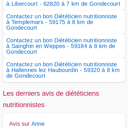
à Libercourt - 62820 à 7 km de Gondecourt
Contactez un bon Diététicien nutritionniste
à Templemars - 59175 à 8 km de
Gondecourt
Contactez un bon Diététicien nutritionniste
à Sainghin en Weppes - 59184 à 8 km de
Gondecourt
Contactez un bon Diététicien nutritionniste
à Hallennes lez Haubourdin - 59320 à 8 km
de Gondecourt
Les derniers avis de diététiciens
nutritionnistes
Avis sur
Anne