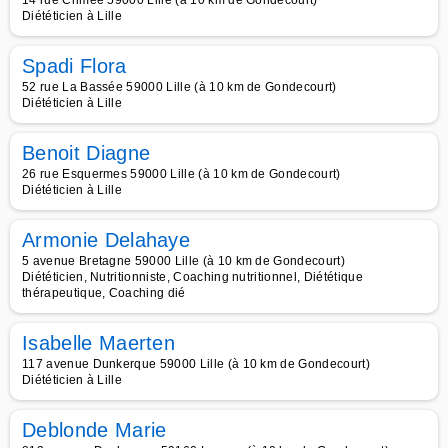
14 rue Crimée 59000 Lille (à 10 km de Gondecourt)
Diététicien à Lille
Spadi Flora
52 rue La Bassée 59000 Lille (à 10 km de Gondecourt)
Diététicien à Lille
Benoit Diagne
26 rue Esquermes 59000 Lille (à 10 km de Gondecourt)
Diététicien à Lille
Armonie Delahaye
5 avenue Bretagne 59000 Lille (à 10 km de Gondecourt)
Diététicien, Nutritionniste, Coaching nutritionnel, Diététique
thérapeutique, Coaching dié
Isabelle Maerten
117 avenue Dunkerque 59000 Lille (à 10 km de Gondecourt)
Diététicien à Lille
Deblonde Marie