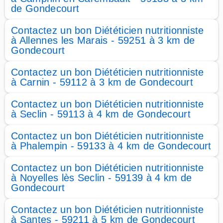
de Gondecourt
Contactez un bon Diététicien nutritionniste
à Allennes les Marais - 59251 à 3 km de
Gondecourt
Contactez un bon Diététicien nutritionniste
à Carnin - 59112 à 3 km de Gondecourt
Contactez un bon Diététicien nutritionniste
à Seclin - 59113 à 4 km de Gondecourt
Contactez un bon Diététicien nutritionniste
à Phalempin - 59133 à 4 km de Gondecourt
Contactez un bon Diététicien nutritionniste
à Noyelles lès Seclin - 59139 à 4 km de
Gondecourt
Contactez un bon Diététicien nutritionniste
à Santes - 59211 à 5 km de Gondecourt