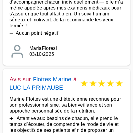
d’accompagner chacun individuellement — elle m’a
même appelée après mes examens médicaux pour
s'assurer que tout allait bien. Un suivi humain,
sérieux et motivant. Je la recommande les yeux
fermés !
➖ Aucun point négatif
MariaFloresi
03/10/2025
Avis sur
Flottes Marine
à
★
★
★
★
★
LUC LA PRIMAUBE
Marine Flottes est une diététicienne reconnue pour
son professionnalisme, sa bienveillance et son
approche personnalisée de la nutrition.
➕ Attentive aux besoins de chacun, elle prend le
temps d’écouter, de comprendre le mode de vie et
les objectifs de ses patients afin de proposer un