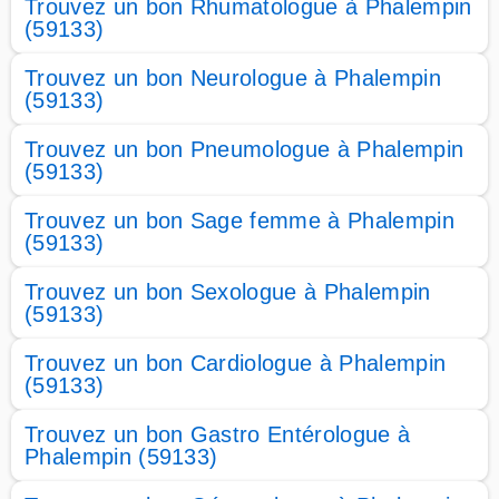
Trouvez un bon Rhumatologue à Phalempin
(59133)
Trouvez un bon Neurologue à Phalempin
(59133)
Trouvez un bon Pneumologue à Phalempin
(59133)
Trouvez un bon Sage femme à Phalempin
(59133)
Trouvez un bon Sexologue à Phalempin
(59133)
Trouvez un bon Cardiologue à Phalempin
(59133)
Trouvez un bon Gastro Entérologue à
Phalempin (59133)