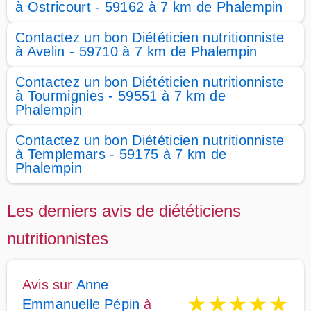
à Ostricourt - 59162 à 7 km de Phalempin
Contactez un bon Diététicien nutritionniste
à Avelin - 59710 à 7 km de Phalempin
Contactez un bon Diététicien nutritionniste
à Tourmignies - 59551 à 7 km de
Phalempin
Contactez un bon Diététicien nutritionniste
à Templemars - 59175 à 7 km de
Phalempin
Les derniers avis de diététiciens
nutritionnistes
Avis sur
Anne
★
★
★
★
★
Emmanuelle Pépin
à