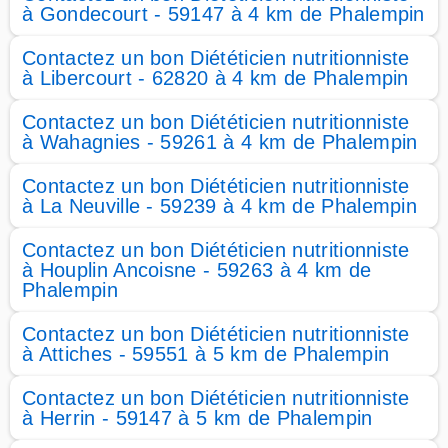
à Gondecourt - 59147 à 4 km de Phalempin
Contactez un bon Diététicien nutritionniste
à Libercourt - 62820 à 4 km de Phalempin
Contactez un bon Diététicien nutritionniste
à Wahagnies - 59261 à 4 km de Phalempin
Contactez un bon Diététicien nutritionniste
à La Neuville - 59239 à 4 km de Phalempin
Contactez un bon Diététicien nutritionniste
à Houplin Ancoisne - 59263 à 4 km de
Phalempin
Contactez un bon Diététicien nutritionniste
à Attiches - 59551 à 5 km de Phalempin
Contactez un bon Diététicien nutritionniste
à Herrin - 59147 à 5 km de Phalempin