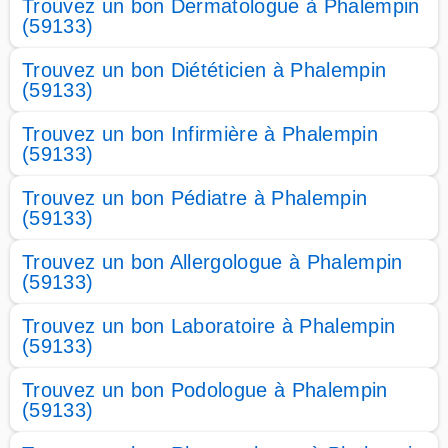
Trouvez un bon Dermatologue à Phalempin
(59133)
Trouvez un bon Diététicien à Phalempin
(59133)
Trouvez un bon Infirmière à Phalempin
(59133)
Trouvez un bon Pédiatre à Phalempin
(59133)
Trouvez un bon Allergologue à Phalempin
(59133)
Trouvez un bon Laboratoire à Phalempin
(59133)
Trouvez un bon Podologue à Phalempin
(59133)