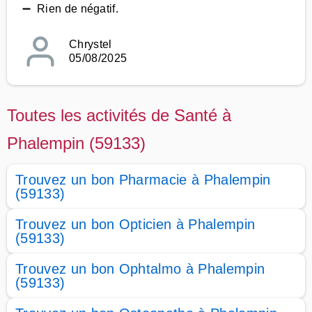
➖ Rien de négatif.
Chrystel
05/08/2025
Toutes les activités de Santé à
Phalempin (59133)
Trouvez un bon Pharmacie à Phalempin
(59133)
Trouvez un bon Opticien à Phalempin
(59133)
Trouvez un bon Ophtalmo à Phalempin
(59133)