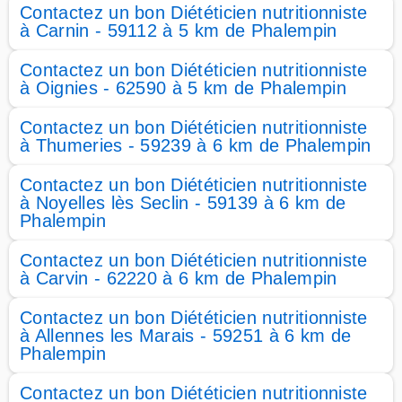
Contactez un bon Diététicien nutritionniste
à Carnin - 59112 à 5 km de Phalempin
Contactez un bon Diététicien nutritionniste
à Oignies - 62590 à 5 km de Phalempin
Contactez un bon Diététicien nutritionniste
à Thumeries - 59239 à 6 km de Phalempin
Contactez un bon Diététicien nutritionniste
à Noyelles lès Seclin - 59139 à 6 km de
Phalempin
Contactez un bon Diététicien nutritionniste
à Carvin - 62220 à 6 km de Phalempin
Contactez un bon Diététicien nutritionniste
à Allennes les Marais - 59251 à 6 km de
Phalempin
Contactez un bon Diététicien nutritionniste