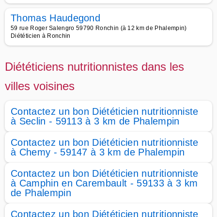
Thomas Haudegond
59 rue Roger Salengro 59790 Ronchin (à 12 km de Phalempin)
Diététicien à Ronchin
Diététiciens nutritionnistes dans les
villes voisines
Contactez un bon Diététicien nutritionniste
à Seclin - 59113 à 3 km de Phalempin
Contactez un bon Diététicien nutritionniste
à Chemy - 59147 à 3 km de Phalempin
Contactez un bon Diététicien nutritionniste
à Camphin en Carembault - 59133 à 3 km
de Phalempin
Contactez un bon Diététicien nutritionniste