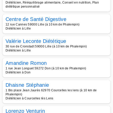
Diététicien, Rééquilibrage alimentaire, Conseil en nutrition, Plan
diététique personnalisé
Centre de Santé Digestive
12 rue Cannes 59000 Lille (à 10 km de Phalempin)
Diététicien à Lille
Valérie Leconte Diététique
30 rue de Cronstadt 59000 Lille (à 10 km de Phalempin)
Diététicien à Lille
Amandine Romon
1 rue Jean Longuet 59272 Don (à 10 km de Phalempin)
Diététicien à Don
Dhaisne Stéphanie
1 Bis place Jean Jaurès 62970 Courcelles les lens (à 10 km de
Phalempin)
Diététicien à Courcelles lès Lens
Lorenzo Venturin