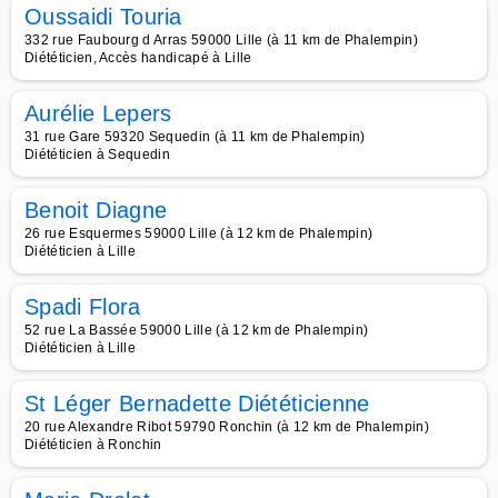
Oussaidi Touria
332 rue Faubourg d Arras 59000 Lille (à 11 km de Phalempin)
Diététicien, Accès handicapé à Lille
Aurélie Lepers
31 rue Gare 59320 Sequedin (à 11 km de Phalempin)
Diététicien à Sequedin
Benoit Diagne
26 rue Esquermes 59000 Lille (à 12 km de Phalempin)
Diététicien à Lille
Spadi Flora
52 rue La Bassée 59000 Lille (à 12 km de Phalempin)
Diététicien à Lille
St Léger Bernadette Diététicienne
20 rue Alexandre Ribot 59790 Ronchin (à 12 km de Phalempin)
Diététicien à Ronchin