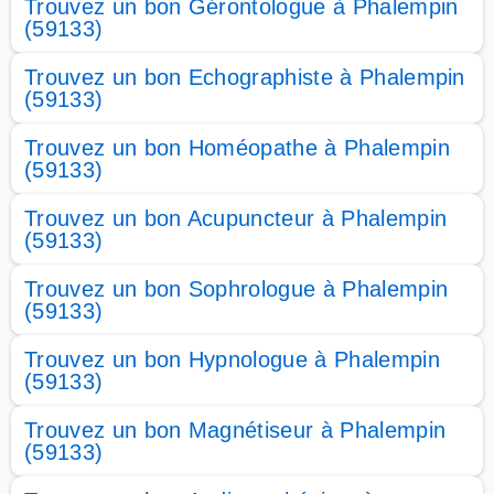
Trouvez un bon Gérontologue à Phalempin
(59133)
Trouvez un bon Echographiste à Phalempin
(59133)
Trouvez un bon Homéopathe à Phalempin
(59133)
Trouvez un bon Acupuncteur à Phalempin
(59133)
Trouvez un bon Sophrologue à Phalempin
(59133)
Trouvez un bon Hypnologue à Phalempin
(59133)
Trouvez un bon Magnétiseur à Phalempin
(59133)