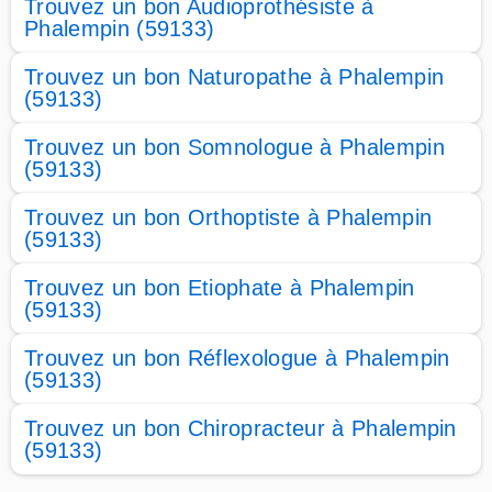
Trouvez un bon Audioprothésiste à
Phalempin (59133)
Trouvez un bon Naturopathe à Phalempin
(59133)
Trouvez un bon Somnologue à Phalempin
(59133)
Trouvez un bon Orthoptiste à Phalempin
(59133)
Trouvez un bon Etiophate à Phalempin
(59133)
Trouvez un bon Réflexologue à Phalempin
(59133)
Trouvez un bon Chiropracteur à Phalempin
(59133)