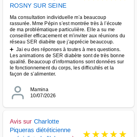
ROSNY SUR SEINE
Ma consultation individuelle m'a beaucoup
rassurée. Mme Pépin s'est montrée très à l'écoute
de ma problématique particulière. Elle a su me
conseiller efficacement et m'inviter aux réunions du
réseau SER diabète que j'apprécie beaucoup.
➕ Jai eu des réponses à toutes à mes questions.
Les animations de SER diabète sont de très bonne
qualité. Beaucoup d'informations sont données sur
le fonctionnement du corps, les difficultés et la
façon de s'alimenter.
Mamina
10/07/2026
Avis sur
Charlotte
Piqueras diététicienne
★
★
★
★
★