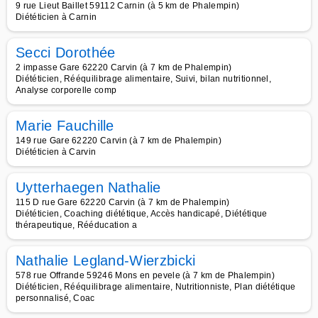
9 rue Lieut Baillet 59112 Carnin (à 5 km de Phalempin)
Diététicien à Carnin
Secci Dorothée
2 impasse Gare 62220 Carvin (à 7 km de Phalempin)
Diététicien, Rééquilibrage alimentaire, Suivi, bilan nutritionnel,
Analyse corporelle comp
Marie Fauchille
149 rue Gare 62220 Carvin (à 7 km de Phalempin)
Diététicien à Carvin
Uytterhaegen Nathalie
115 D rue Gare 62220 Carvin (à 7 km de Phalempin)
Diététicien, Coaching diététique, Accès handicapé, Diététique
thérapeutique, Rééducation a
Nathalie Legland-Wierzbicki
578 rue Offrande 59246 Mons en pevele (à 7 km de Phalempin)
Diététicien, Rééquilibrage alimentaire, Nutritionniste, Plan diététique
personnalisé, Coac