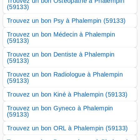
Trouvez un bon Osteopathe à Phalempin
(59133)
Trouvez un bon Psy à Phalempin (59133)
Trouvez un bon Médecin à Phalempin
(59133)
Trouvez un bon Dentiste à Phalempin
(59133)
Trouvez un bon Radiologue à Phalempin
(59133)
Trouvez un bon Kiné à Phalempin (59133)
Trouvez un bon Gyneco à Phalempin
(59133)
Trouvez un bon ORL à Phalempin (59133)