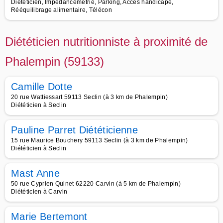
Diététicien, Impédancemétrie, Parking, Accès handicapé,
Rééquilibrage alimentaire, Télécon
Diététicien nutritionniste à proximité de
Phalempin (59133)
Camille Dotte
20 rue Wattiessart 59113 Seclin (à 3 km de Phalempin)
Diététicien à Seclin
Pauline Parret Diététicienne
15 rue Maurice Bouchery 59113 Seclin (à 3 km de Phalempin)
Diététicien à Seclin
Mast Anne
50 rue Cyprien Quinet 62220 Carvin (à 5 km de Phalempin)
Diététicien à Carvin
Marie Bertemont