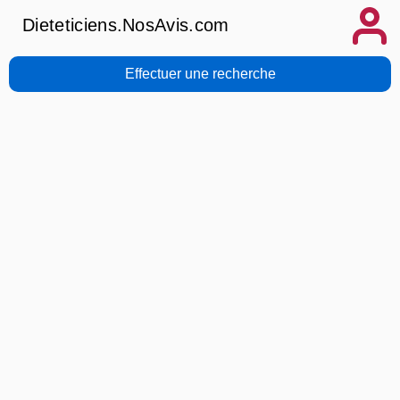
Dieteticiens.NosAvis.com
Effectuer une recherche