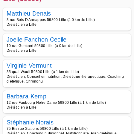
Matthieu Denais
3 rue Bois D Annappes 59800 Lille (à 0 km de Lille)
Diététicien à Lille
Joelle Fanchon Cecile
10 rue Gombert 59800 Lille (à 0 km de Lille)
Diététicien à Lille
Virginie Vermunt
35 quai Wault 59800 Lille (à 1 km de Lille)
Diététicien, Conseil en nutrition, Diététique thérapeutique, Coaching
diététique, Chrononu
Barbara Kemp
12 rue Faubourg Notre Dame 59800 Lille (à 1 km de Lille)
Diététicien à Lille
Stéphanie Norais
75 Bis rue Stations 59800 Lille (à 1 km de Lille)
Diététicien, Coaching nutritionnel, Nutritionniste, Plan diététique