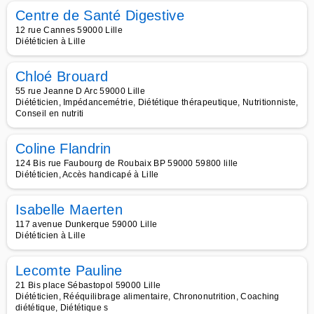
Centre de Santé Digestive
12 rue Cannes 59000 Lille
Diététicien à Lille
Chloé Brouard
55 rue Jeanne D Arc 59000 Lille
Diététicien, Impédancemétrie, Diététique thérapeutique, Nutritionniste,
Conseil en nutriti
Coline Flandrin
124 Bis rue Faubourg de Roubaix BP 59000 59800 lille
Diététicien, Accès handicapé à Lille
Isabelle Maerten
117 avenue Dunkerque 59000 Lille
Diététicien à Lille
Lecomte Pauline
21 Bis place Sébastopol 59000 Lille
Diététicien, Rééquilibrage alimentaire, Chrononutrition, Coaching
diététique, Diététique s