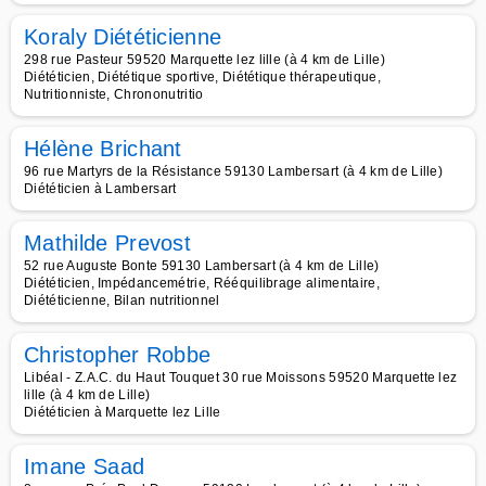
Koraly Diététicienne
298 rue Pasteur 59520 Marquette lez lille (à 4 km de Lille)
Diététicien, Diététique sportive, Diététique thérapeutique,
Nutritionniste, Chrononutritio
Hélène Brichant
96 rue Martyrs de la Résistance 59130 Lambersart (à 4 km de Lille)
Diététicien à Lambersart
Mathilde Prevost
52 rue Auguste Bonte 59130 Lambersart (à 4 km de Lille)
Diététicien, Impédancemétrie, Rééquilibrage alimentaire,
Diététicienne, Bilan nutritionnel
Christopher Robbe
Libéal - Z.A.C. du Haut Touquet 30 rue Moissons 59520 Marquette lez
lille (à 4 km de Lille)
Diététicien à Marquette lez Lille
Imane Saad