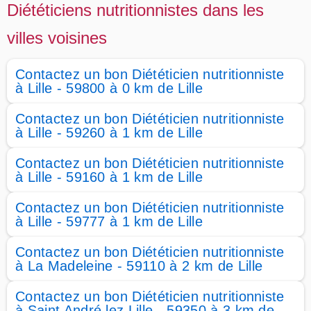
Diététiciens nutritionnistes dans les
villes voisines
Contactez un bon Diététicien nutritionniste
à Lille - 59800 à 0 km de Lille
Contactez un bon Diététicien nutritionniste
à Lille - 59260 à 1 km de Lille
Contactez un bon Diététicien nutritionniste
à Lille - 59160 à 1 km de Lille
Contactez un bon Diététicien nutritionniste
à Lille - 59777 à 1 km de Lille
Contactez un bon Diététicien nutritionniste
à La Madeleine - 59110 à 2 km de Lille
Contactez un bon Diététicien nutritionniste
à Saint André lez Lille - 59350 à 3 km de