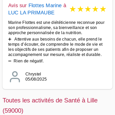
Avis sur
Flottes Marine
à
★
★
★
★
★
LUC LA PRIMAUBE
Marine Flottes est une diététicienne reconnue pour
son professionnalisme, sa bienveillance et son
approche personnalisée de la nutrition.
➕ Attentive aux besoins de chacun, elle prend le
temps d’écouter, de comprendre le mode de vie et
les objectifs de ses patients afin de proposer un
accompagnement sur mesure, réaliste et durable.
➖ Rien de négatif.
Chrystel
05/08/2025
Toutes les activités de Santé à Lille
(59000)