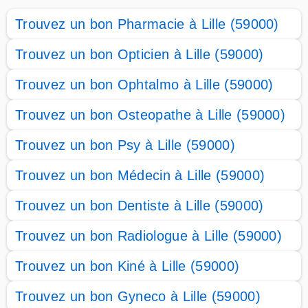
Trouvez un bon Pharmacie à Lille (59000)
Trouvez un bon Opticien à Lille (59000)
Trouvez un bon Ophtalmo à Lille (59000)
Trouvez un bon Osteopathe à Lille (59000)
Trouvez un bon Psy à Lille (59000)
Trouvez un bon Médecin à Lille (59000)
Trouvez un bon Dentiste à Lille (59000)
Trouvez un bon Radiologue à Lille (59000)
Trouvez un bon Kiné à Lille (59000)
Trouvez un bon Gyneco à Lille (59000)