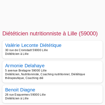
Diététicien nutritionniste à Lille (59000)
Valérie Leconte Diététique
30 rue de Cronstadt 59000 Lille
Diététicien à Lille
Armonie Delahaye
5 avenue Bretagne 59000 Lille
Diététicien, Nutritionniste, Coaching nutritionnel, Diététique
thérapeutique, Coaching dié
Benoit Diagne
26 rue Esquermes 59000 Lille
Diététicien à Lille