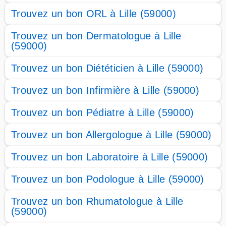
Trouvez un bon ORL à Lille (59000)
Trouvez un bon Dermatologue à Lille
(59000)
Trouvez un bon Diététicien à Lille (59000)
Trouvez un bon Infirmière à Lille (59000)
Trouvez un bon Pédiatre à Lille (59000)
Trouvez un bon Allergologue à Lille (59000)
Trouvez un bon Laboratoire à Lille (59000)
Trouvez un bon Podologue à Lille (59000)
Trouvez un bon Rhumatologue à Lille
(59000)