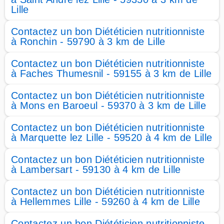
Lille
Contactez un bon Diététicien nutritionniste
à Ronchin - 59790 à 3 km de Lille
Contactez un bon Diététicien nutritionniste
à Faches Thumesnil - 59155 à 3 km de Lille
Contactez un bon Diététicien nutritionniste
à Mons en Baroeul - 59370 à 3 km de Lille
Contactez un bon Diététicien nutritionniste
à Marquette lez Lille - 59520 à 4 km de Lille
Contactez un bon Diététicien nutritionniste
à Lambersart - 59130 à 4 km de Lille
Contactez un bon Diététicien nutritionniste
à Hellemmes Lille - 59260 à 4 km de Lille
Contactez un bon Diététicien nutritionniste