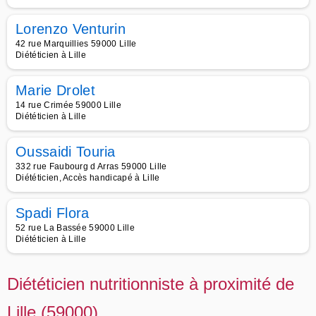
Lorenzo Venturin
42 rue Marquillies 59000 Lille
Diététicien à Lille
Marie Drolet
14 rue Crimée 59000 Lille
Diététicien à Lille
Oussaidi Touria
332 rue Faubourg d Arras 59000 Lille
Diététicien, Accès handicapé à Lille
Spadi Flora
52 rue La Bassée 59000 Lille
Diététicien à Lille
Diététicien nutritionniste à proximité de
Lille (59000)