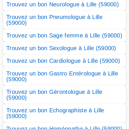
Trouvez un bon Neurologue à Lille (59000)
Trouvez un bon Pneumologue à Lille
(59000)
Trouvez un bon Sage femme à Lille (59000)
Trouvez un bon Sexologue à Lille (59000)
Trouvez un bon Cardiologue à Lille (59000)
Trouvez un bon Gastro Entérologue à Lille
(59000)
Trouvez un bon Gérontologue à Lille
(59000)
Trouvez un bon Echographiste à Lille
(59000)
Trouvez un bon Homéopathe à Lille (59000)