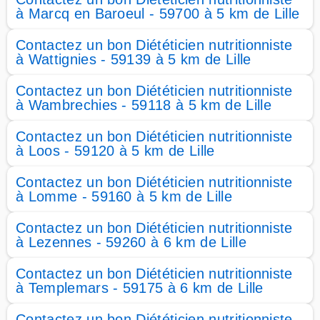
à Marcq en Baroeul - 59700 à 5 km de Lille
Contactez un bon Diététicien nutritionniste
à Wattignies - 59139 à 5 km de Lille
Contactez un bon Diététicien nutritionniste
à Wambrechies - 59118 à 5 km de Lille
Contactez un bon Diététicien nutritionniste
à Loos - 59120 à 5 km de Lille
Contactez un bon Diététicien nutritionniste
à Lomme - 59160 à 5 km de Lille
Contactez un bon Diététicien nutritionniste
à Lezennes - 59260 à 6 km de Lille
Contactez un bon Diététicien nutritionniste
à Templemars - 59175 à 6 km de Lille
Contactez un bon Diététicien nutritionniste