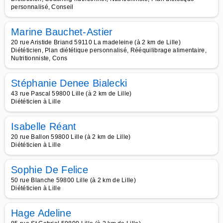
personnalisé, Conseil
Marine Bauchet-Astier
20 rue Aristide Briand 59110 La madeleine (à 2 km de Lille)
Diététicien, Plan diététique personnalisé, Rééquilibrage alimentaire,
Nutritionniste, Cons
Stéphanie Denee Bialecki
43 rue Pascal 59800 Lille (à 2 km de Lille)
Diététicien à Lille
Isabelle Réant
20 rue Ballon 59800 Lille (à 2 km de Lille)
Diététicien à Lille
Sophie De Felice
50 rue Blanche 59800 Lille (à 2 km de Lille)
Diététicien à Lille
Hage Adeline