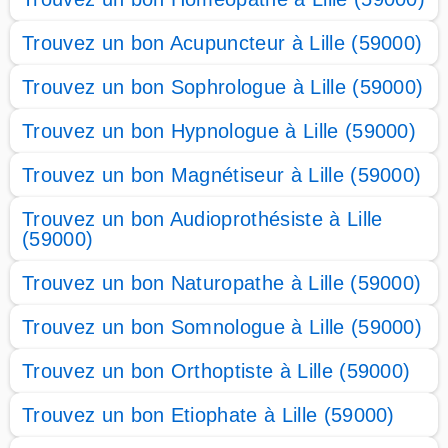
Trouvez un bon Acupuncteur à Lille (59000)
Trouvez un bon Sophrologue à Lille (59000)
Trouvez un bon Hypnologue à Lille (59000)
Trouvez un bon Magnétiseur à Lille (59000)
Trouvez un bon Audioprothésiste à Lille
(59000)
Trouvez un bon Naturopathe à Lille (59000)
Trouvez un bon Somnologue à Lille (59000)
Trouvez un bon Orthoptiste à Lille (59000)
Trouvez un bon Etiophate à Lille (59000)