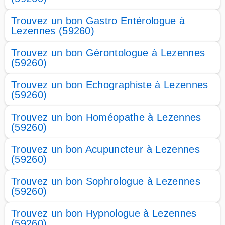
Trouvez un bon Gastro Entérologue à
Lezennes (59260)
Trouvez un bon Gérontologue à Lezennes
(59260)
Trouvez un bon Echographiste à Lezennes
(59260)
Trouvez un bon Homéopathe à Lezennes
(59260)
Trouvez un bon Acupuncteur à Lezennes
(59260)
Trouvez un bon Sophrologue à Lezennes
(59260)
Trouvez un bon Hypnologue à Lezennes
(59260)