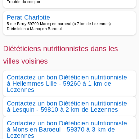
Trouble du compor
Perat Charlotte
5 rue Berry 59700 Marcq en baroeul (à 7 km de Lezennes)
Diététicien à Marcq en Baroeul
Diététiciens nutritionnistes dans les
villes voisines
Contactez un bon Diététicien nutritionniste
à Hellemmes Lille - 59260 à 1 km de
Lezennes
Contactez un bon Diététicien nutritionniste
à Lesquin - 59810 à 2 km de Lezennes
Contactez un bon Diététicien nutritionniste
à Mons en Baroeul - 59370 à 3 km de
Lezennes