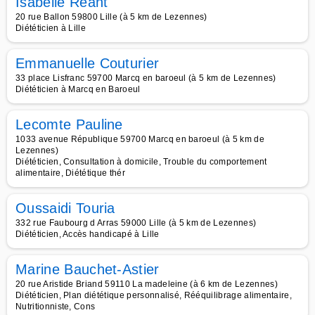
Isabelle Réant
20 rue Ballon 59800 Lille (à 5 km de Lezennes)
Diététicien à Lille
Emmanuelle Couturier
33 place Lisfranc 59700 Marcq en baroeul (à 5 km de Lezennes)
Diététicien à Marcq en Baroeul
Lecomte Pauline
1033 avenue République 59700 Marcq en baroeul (à 5 km de
Lezennes)
Diététicien, Consultation à domicile, Trouble du comportement
alimentaire, Diététique thér
Oussaidi Touria
332 rue Faubourg d Arras 59000 Lille (à 5 km de Lezennes)
Diététicien, Accès handicapé à Lille
Marine Bauchet-Astier
20 rue Aristide Briand 59110 La madeleine (à 6 km de Lezennes)
Diététicien, Plan diététique personnalisé, Rééquilibrage alimentaire,
Nutritionniste, Cons