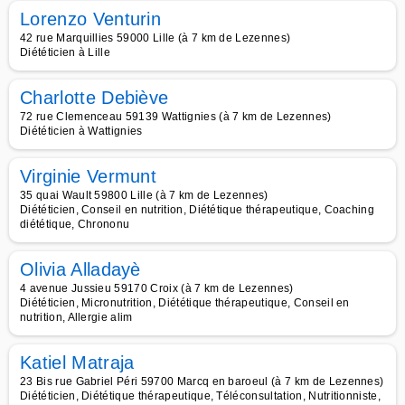
Lorenzo Venturin
42 rue Marquillies 59000 Lille (à 7 km de Lezennes)
Diététicien à Lille
Charlotte Debiève
72 rue Clemenceau 59139 Wattignies (à 7 km de Lezennes)
Diététicien à Wattignies
Virginie Vermunt
35 quai Wault 59800 Lille (à 7 km de Lezennes)
Diététicien, Conseil en nutrition, Diététique thérapeutique, Coaching
diététique, Chrononu
Olivia Alladayè
4 avenue Jussieu 59170 Croix (à 7 km de Lezennes)
Diététicien, Micronutrition, Diététique thérapeutique, Conseil en
nutrition, Allergie alim
Katiel Matraja
23 Bis rue Gabriel Péri 59700 Marcq en baroeul (à 7 km de Lezennes)
Diététicien, Diététique thérapeutique, Téléconsultation, Nutritionniste,