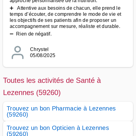
approche personnalisée de la nutrition.
➕ Attentive aux besoins de chacun, elle prend le
temps d’écouter, de comprendre le mode de vie et
les objectifs de ses patients afin de proposer un
accompagnement sur mesure, réaliste et durable.
➖ Rien de négatif.
Chrystel
05/08/2025
Toutes les activités de Santé à
Lezennes (59260)
Trouvez un bon Pharmacie à Lezennes
(59260)
Trouvez un bon Opticien à Lezennes
(59260)