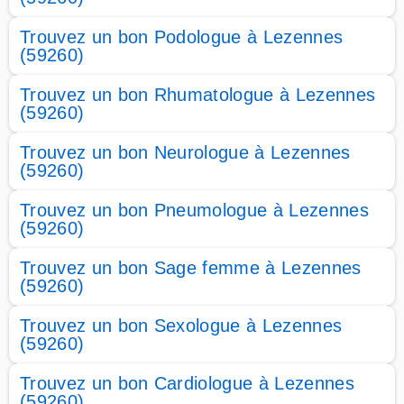
Trouvez un bon Podologue à Lezennes
(59260)
Trouvez un bon Rhumatologue à Lezennes
(59260)
Trouvez un bon Neurologue à Lezennes
(59260)
Trouvez un bon Pneumologue à Lezennes
(59260)
Trouvez un bon Sage femme à Lezennes
(59260)
Trouvez un bon Sexologue à Lezennes
(59260)
Trouvez un bon Cardiologue à Lezennes
(59260)