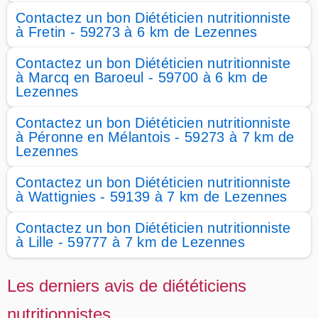
Contactez un bon Diététicien nutritionniste
à Fretin - 59273 à 6 km de Lezennes
Contactez un bon Diététicien nutritionniste
à Marcq en Baroeul - 59700 à 6 km de
Lezennes
Contactez un bon Diététicien nutritionniste
à Péronne en Mélantois - 59273 à 7 km de
Lezennes
Contactez un bon Diététicien nutritionniste
à Wattignies - 59139 à 7 km de Lezennes
Contactez un bon Diététicien nutritionniste
à Lille - 59777 à 7 km de Lezennes
Les derniers avis de diététiciens
nutritionnistes