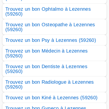
Trouvez un bon Ophtalmo à Lezennes
(59260)
Trouvez un bon Osteopathe à Lezennes
(59260)
Trouvez un bon Psy à Lezennes (59260)
Trouvez un bon Médecin à Lezennes
(59260)
Trouvez un bon Dentiste à Lezennes
(59260)
Trouvez un bon Radiologue à Lezennes
(59260)
Trouvez un bon Kiné à Lezennes (59260)
Trouvez un bon Gyneco à Lezennes