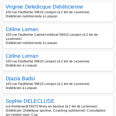
Virginie Deledicque Diététicienne
100 rue Faidherbe 59810 Lesquin (à 2 km de Lezennes)
Diététicien nutritionniste à Lesquin
Céline Leman
100 rue Faidherbe Cabinet médical 59810 Lesquin (à 2 km de
Lezennes)
Diététicien nutritionniste à Lesquin
Céline Leman
100 rue Faidherbe 59810 Lesquin (à 2 km de Lezennes)
Diététicien à Lesquin
Djazia Badsi
100 rue Faidherbe 59810 Lesquin (à 2 km de Lezennes)
Diététicien à Lesquin
Sophie DELECLUSE
rue Rembrandt 59370 Mons en baroeul (à 2 km de Lezennes)
Diététicien, Diététique sportive, Coaching nutritionnel, Consultation
sur rendez-vous, Coa