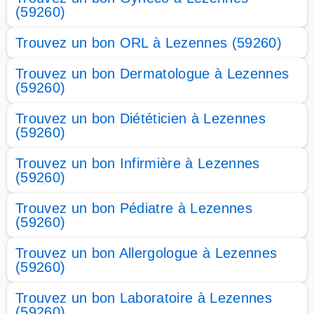
(59260)
Trouvez un bon ORL à Lezennes (59260)
Trouvez un bon Dermatologue à Lezennes
(59260)
Trouvez un bon Diététicien à Lezennes
(59260)
Trouvez un bon Infirmière à Lezennes
(59260)
Trouvez un bon Pédiatre à Lezennes
(59260)
Trouvez un bon Allergologue à Lezennes
(59260)
Trouvez un bon Laboratoire à Lezennes
(59260)