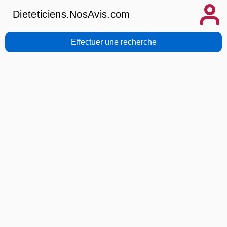
Dieteticiens.NosAvis.com
Effectuer une recherche