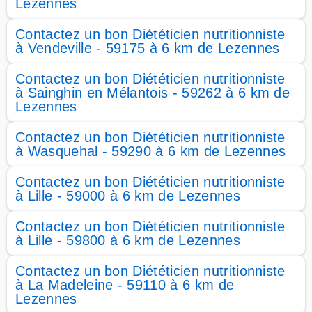
Lezennes
Contactez un bon Diététicien nutritionniste
à Vendeville - 59175 à 6 km de Lezennes
Contactez un bon Diététicien nutritionniste
à Sainghin en Mélantois - 59262 à 6 km de
Lezennes
Contactez un bon Diététicien nutritionniste
à Wasquehal - 59290 à 6 km de Lezennes
Contactez un bon Diététicien nutritionniste
à Lille - 59000 à 6 km de Lezennes
Contactez un bon Diététicien nutritionniste
à Lille - 59800 à 6 km de Lezennes
Contactez un bon Diététicien nutritionniste
à La Madeleine - 59110 à 6 km de
Lezennes