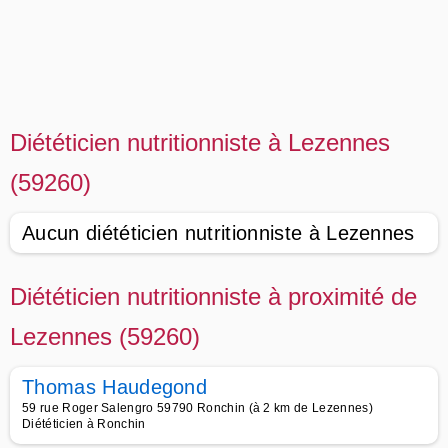
Diététicien nutritionniste à Lezennes
(59260)
Aucun diététicien nutritionniste à Lezennes
Diététicien nutritionniste à proximité de
Lezennes (59260)
Thomas Haudegond
59 rue Roger Salengro 59790 Ronchin (à 2 km de Lezennes)
Diététicien à Ronchin