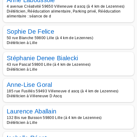
Anne Laboussole
4 avenue Créativité 59650 Villeneuve d ascq (à 4 km de Lezennes)
Diététicien, Rééducation alimentaire, Parking privé, Rééducation
alimentaire : séance de d
Sophie De Felice
50 rue Blanche 59800 Lille (à 4 km de Lezennes)
Diététicien à Lille
Stéphanie Denee Bialecki
43 rue Pascal 59800 Lille (à 4 km de Lezennes)
Diététicien à Lille
Anne-Lise Goral
185 rue Fusillés 59493 Villeneuve d ascq (à 4 km de Lezennes)
Diététicien à Villeneuve D Ascq
Laurence Aballain
132 Bis rue Buisson 59800 Lille (à 4 km de Lezennes)
Diététicien à Lille