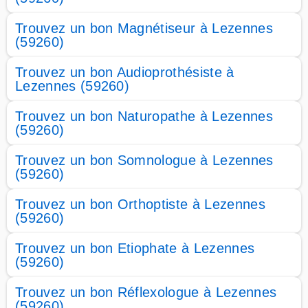
Trouvez un bon Magnétiseur à Lezennes
(59260)
Trouvez un bon Audioprothésiste à
Lezennes (59260)
Trouvez un bon Naturopathe à Lezennes
(59260)
Trouvez un bon Somnologue à Lezennes
(59260)
Trouvez un bon Orthoptiste à Lezennes
(59260)
Trouvez un bon Etiophate à Lezennes
(59260)
Trouvez un bon Réflexologue à Lezennes
(59260)