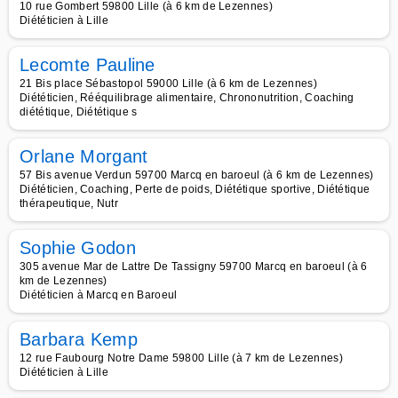
10 rue Gombert 59800 Lille (à 6 km de Lezennes)
Diététicien à Lille
Lecomte Pauline
21 Bis place Sébastopol 59000 Lille (à 6 km de Lezennes)
Diététicien, Rééquilibrage alimentaire, Chrononutrition, Coaching
diététique, Diététique s
Orlane Morgant
57 Bis avenue Verdun 59700 Marcq en baroeul (à 6 km de Lezennes)
Diététicien, Coaching, Perte de poids, Diététique sportive, Diététique
thérapeutique, Nutr
Sophie Godon
305 avenue Mar de Lattre De Tassigny 59700 Marcq en baroeul (à 6
km de Lezennes)
Diététicien à Marcq en Baroeul
Barbara Kemp
12 rue Faubourg Notre Dame 59800 Lille (à 7 km de Lezennes)
Diététicien à Lille