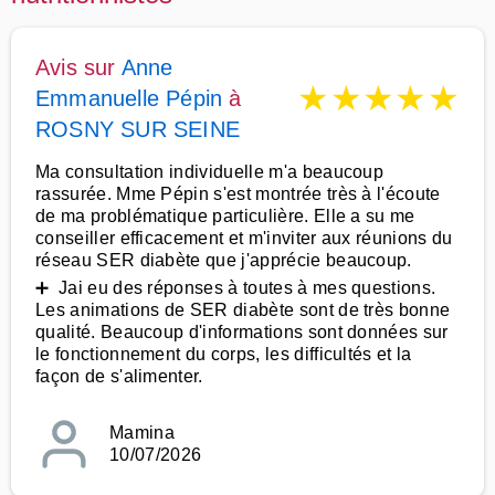
Avis sur
Anne
★
★
★
★
★
Emmanuelle Pépin
à
ROSNY SUR SEINE
Ma consultation individuelle m'a beaucoup
rassurée. Mme Pépin s'est montrée très à l'écoute
de ma problématique particulière. Elle a su me
conseiller efficacement et m'inviter aux réunions du
réseau SER diabète que j'apprécie beaucoup.
➕ Jai eu des réponses à toutes à mes questions.
Les animations de SER diabète sont de très bonne
qualité. Beaucoup d'informations sont données sur
le fonctionnement du corps, les difficultés et la
façon de s'alimenter.
Mamina
10/07/2026