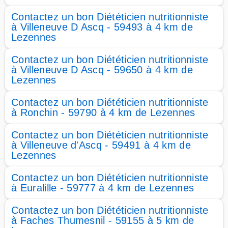
Contactez un bon Diététicien nutritionniste
à Villeneuve D Ascq - 59493 à 4 km de
Lezennes
Contactez un bon Diététicien nutritionniste
à Villeneuve D Ascq - 59650 à 4 km de
Lezennes
Contactez un bon Diététicien nutritionniste
à Ronchin - 59790 à 4 km de Lezennes
Contactez un bon Diététicien nutritionniste
à Villeneuve d'Ascq - 59491 à 4 km de
Lezennes
Contactez un bon Diététicien nutritionniste
à Euralille - 59777 à 4 km de Lezennes
Contactez un bon Diététicien nutritionniste
à Faches Thumesnil - 59155 à 5 km de