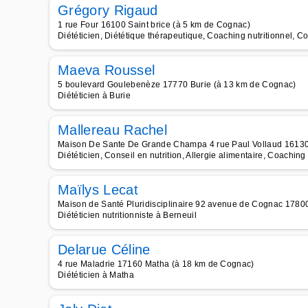
Grégory Rigaud
1 rue Four 16100 Saint brice (à 5 km de Cognac)
Diététicien, Diététique thérapeutique, Coaching nutritionnel, Con
Maeva Roussel
5 boulevard Goulebenèze 17770 Burie (à 13 km de Cognac)
Diététicien à Burie
Mallereau Rachel
Maison De Sante De Grande Champa 4 rue Paul Vollaud 1613
Diététicien, Conseil en nutrition, Allergie alimentaire, Coaching
Maïlys Lecat
Maison de Santé Pluridisciplinaire 92 avenue de Cognac 1780
Diététicien nutritionniste à Berneuil
Delarue Céline
4 rue Maladrie 17160 Matha (à 18 km de Cognac)
Diététicien à Matha