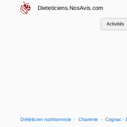
Dieteticiens.NosAvis.com
Activités
Diététicien nutritionniste
Charente
Cognac - 