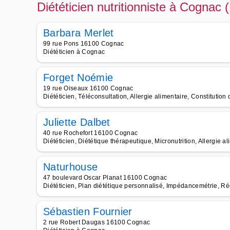
Diététicien nutritionniste à Cognac 
Barbara Merlet
99 rue Pons 16100 Cognac
Diététicien à Cognac
Forget Noémie
19 rue Oiseaux 16100 Cognac
Diététicien, Téléconsultation, Allergie alimentaire, Constitutio
Juliette Dalbet
40 rue Rochefort 16100 Cognac
Diététicien, Diététique thérapeutique, Micronutrition, Allergie a
Naturhouse
47 boulevard Oscar Planat 16100 Cognac
Diététicien, Plan diététique personnalisé, Impédancemétrie, Ré
Sébastien Fournier
2 rue Robert Daugas 16100 Cognac