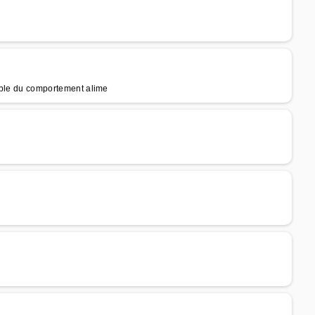
ouble du comportement alime