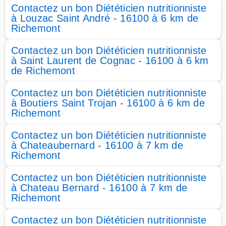
Contactez un bon Diététicien nutritionniste
à Louzac Saint André - 16100 à 6 km de
Richemont
Contactez un bon Diététicien nutritionniste
à Saint Laurent de Cognac - 16100 à 6 km
de Richemont
Contactez un bon Diététicien nutritionniste
à Boutiers Saint Trojan - 16100 à 6 km de
Richemont
Contactez un bon Diététicien nutritionniste
à Chateaubernard - 16100 à 7 km de
Richemont
Contactez un bon Diététicien nutritionniste
à Chateau Bernard - 16100 à 7 km de
Richemont
Contactez un bon Diététicien nutritionniste