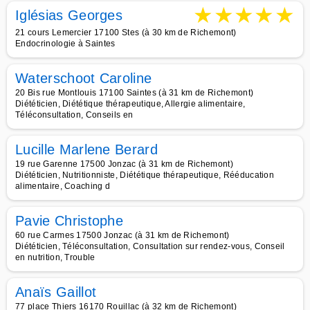
★
★
★
★
★
Iglésias Georges
21 cours Lemercier 17100 Stes (à 30 km de Richemont)
Endocrinologie à Saintes
Waterschoot Caroline
20 Bis rue Montlouis 17100 Saintes (à 31 km de Richemont)
Diététicien, Diététique thérapeutique, Allergie alimentaire,
Téléconsultation, Conseils en
Lucille Marlene Berard
19 rue Garenne 17500 Jonzac (à 31 km de Richemont)
Diététicien, Nutritionniste, Diététique thérapeutique, Rééducation
alimentaire, Coaching d
Pavie Christophe
60 rue Carmes 17500 Jonzac (à 31 km de Richemont)
Diététicien, Téléconsultation, Consultation sur rendez-vous, Conseil
en nutrition, Trouble
Anaïs Gaillot
77 place Thiers 16170 Rouillac (à 32 km de Richemont)