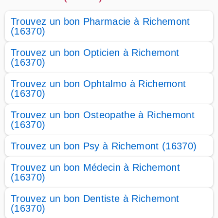
Trouvez un bon Pharmacie à Richemont
(16370)
Trouvez un bon Opticien à Richemont
(16370)
Trouvez un bon Ophtalmo à Richemont
(16370)
Trouvez un bon Osteopathe à Richemont
(16370)
Trouvez un bon Psy à Richemont (16370)
Trouvez un bon Médecin à Richemont
(16370)
Trouvez un bon Dentiste à Richemont
(16370)