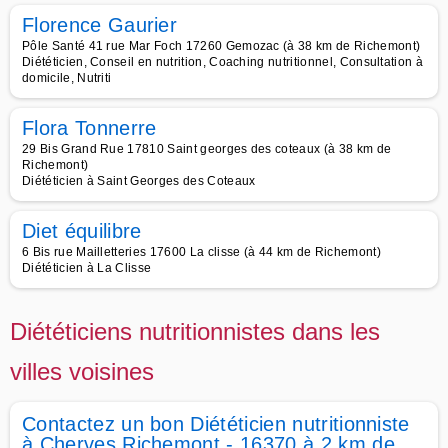
Florence Gaurier
Pôle Santé 41 rue Mar Foch 17260 Gemozac (à 38 km de Richemont)
Diététicien, Conseil en nutrition, Coaching nutritionnel, Consultation à
domicile, Nutriti
Flora Tonnerre
29 Bis Grand Rue 17810 Saint georges des coteaux (à 38 km de
Richemont)
Diététicien à Saint Georges des Coteaux
Diet équilibre
6 Bis rue Mailletteries 17600 La clisse (à 44 km de Richemont)
Diététicien à La Clisse
Diététiciens nutritionnistes dans les
villes voisines
Contactez un bon Diététicien nutritionniste
à Cherves Richemont - 16370 à 2 km de