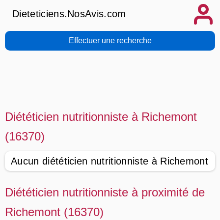
Dieteticiens.NosAvis.com
Effectuer une recherche
Diététicien nutritionniste à Richemont
(16370)
Aucun diététicien nutritionniste à Richemont
Diététicien nutritionniste à proximité de
Richemont (16370)