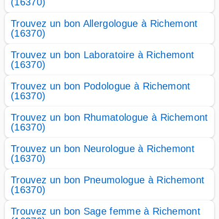
(16370)
Trouvez un bon Allergologue à Richemont
(16370)
Trouvez un bon Laboratoire à Richemont
(16370)
Trouvez un bon Podologue à Richemont
(16370)
Trouvez un bon Rhumatologue à Richemont
(16370)
Trouvez un bon Neurologue à Richemont
(16370)
Trouvez un bon Pneumologue à Richemont
(16370)
Trouvez un bon Sage femme à Richemont