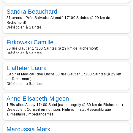
Sandra Beauchard
31 avenue Prés Salvador Allendé 17100 Saintes (à 29 km de
Richemont)
Diététicien à Saintes
Firkowski Camille
30 rue Gautier 17100 Saintes (à 29 km de Richemont)
Diététicien à Saintes
L affeter Laura
Cabinet Medical Rive Droite 30 rue Gautier 17100 Saintes (à 29 km
de Richemont)
Diététicien à Saintes
Anne Elisabeth Migeon
1 Bis allée Aussy 17400 Saint jean d angely (à 30 km de Richemont)
Diététicien, Conseil en nutrition, Nutritionniste, Rééquilibrage
alimentaire, Impédancemét
Maroussia Marx