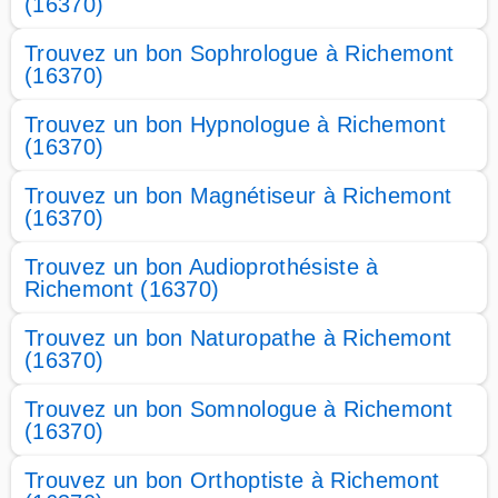
(16370)
Trouvez un bon Sophrologue à Richemont
(16370)
Trouvez un bon Hypnologue à Richemont
(16370)
Trouvez un bon Magnétiseur à Richemont
(16370)
Trouvez un bon Audioprothésiste à
Richemont (16370)
Trouvez un bon Naturopathe à Richemont
(16370)
Trouvez un bon Somnologue à Richemont
(16370)
Trouvez un bon Orthoptiste à Richemont