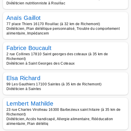
Diététicien nutritionniste à Rouillac
Anaïs Gaillot
77 place Thiers 16170 Rouillac (à 32 km de Richemont)
Diététicien, Plan diététique personnalisé, Trouble du comportement
alimentaire, Impédancem
Fabrice Boucault
2 rue Collines 17810 Saint georges des coteaux (à 35 km de
Richemont)
Diététicien à Saint Georges des Coteaux
Elsa Richard
99 Les Gauthiers 17100 Saintes (à 35 km de Richemont)
Diététicien à Saintes
Lembert Mathilde
23 rue Charles Virolleau 16300 Barbezieux saint hilaire (à 35 km de
Richemont)
Diététicien, Accès handicapé, Allergie alimentaire, Rééducation
alimentaire, Plan diététiq