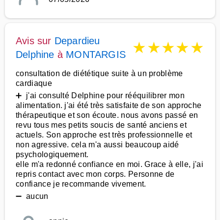
Avis sur
Depardieu
★
★
★
★
★
Delphine
à
MONTARGIS
consultation de diététique suite à un problème
cardiaque
➕ j'ai consulté Delphine pour rééquilibrer mon
alimentation. j'ai été très satisfaite de son approche
thérapeutique et son écoute. nous avons passé en
revu tous mes petits soucis de santé anciens et
actuels. Son approche est très professionnelle et
non agressive. cela m'a aussi beaucoup aidé
psychologiquement.
elle m'a redonné confiance en moi. Grace à elle, j'ai
repris contact avec mon corps. Personne de
confiance je recommande vivement.
➖ aucun