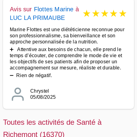
Avis sur
Flottes Marine
à
★
★
★
★
★
LUC LA PRIMAUBE
Marine Flottes est une diététicienne reconnue pour
son professionnalisme, sa bienveillance et son
approche personnalisée de la nutrition.
➕ Attentive aux besoins de chacun, elle prend le
temps d’écouter, de comprendre le mode de vie et
les objectifs de ses patients afin de proposer un
accompagnement sur mesure, réaliste et durable.
➖ Rien de négatif.
Chrystel
05/08/2025
Toutes les activités de Santé à
Richemont (16370)