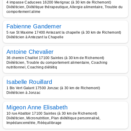
4 impasse Caducees 16200 Merignac (à 30 km de Richemont)
Diététicien, Diététique thérapeutique, Allergie alimentaire, Trouble du
comportement alime
Fabienne Gandemer
5 rue St Maxime 17400 Antezant la chapelle (à 30 km de Richemont)
Diététicien à Antezant la Chapelle
Antoine Chevalier
36 chemin Chaillot 17100 Saintes (à 30 km de Richemont)
Diététicien, Trouble du comportement alimentaire, Coaching
nutritionnel, Coaching diététiq
Isabelle Rouillard
1 Bis Vert Galant 17500 Jonzac (à 30 km de Richemont)
Diététicien à Jonzac
Migeon Anne Elisabeth
10 rue Abattoir 17100 Saintes (à 30 km de Richemont)
Diététicien, Micronutrition, Plan diététique personnalisé,
Impédancemétrie, Rééquilibrage