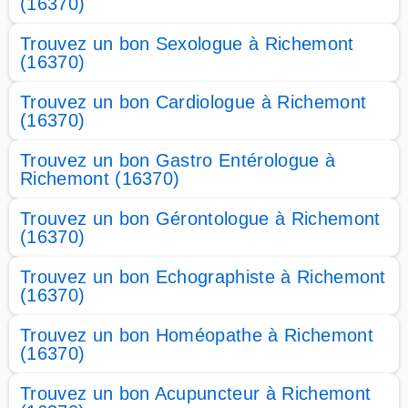
(16370)
Trouvez un bon Sexologue à Richemont
(16370)
Trouvez un bon Cardiologue à Richemont
(16370)
Trouvez un bon Gastro Entérologue à
Richemont (16370)
Trouvez un bon Gérontologue à Richemont
(16370)
Trouvez un bon Echographiste à Richemont
(16370)
Trouvez un bon Homéopathe à Richemont
(16370)
Trouvez un bon Acupuncteur à Richemont