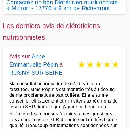
Contactez un bon Diététicien nutritionniste
à Migron - 17770 à 9 km de Richemont
Les derniers avis de diététiciens
nutritionnistes
Avis sur
Anne
★
★
★
★
★
Emmanuelle Pépin
à
ROSNY SUR SEINE
Ma consultation individuelle m'a beaucoup
rassurée. Mme Pépin s'est montrée très à l'écoute
de ma problématique particulière. Elle a su me
conseiller efficacement et m'inviter aux réunions du
réseau SER diabète que j'apprécie beaucoup.
➕ Jai eu des réponses à toutes à mes questions.
Les animations de SER diabète sont de très bonne
qualité. Beaucoup d'informations sont données sur