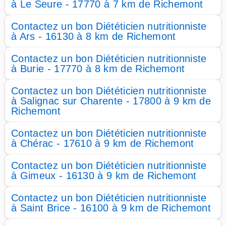
à Le Seure - 17770 à 7 km de Richemont
Contactez un bon Diététicien nutritionniste
à Ars - 16130 à 8 km de Richemont
Contactez un bon Diététicien nutritionniste
à Burie - 17770 à 8 km de Richemont
Contactez un bon Diététicien nutritionniste
à Salignac sur Charente - 17800 à 9 km de
Richemont
Contactez un bon Diététicien nutritionniste
à Chérac - 17610 à 9 km de Richemont
Contactez un bon Diététicien nutritionniste
à Gimeux - 16130 à 9 km de Richemont
Contactez un bon Diététicien nutritionniste
à Saint Brice - 16100 à 9 km de Richemont