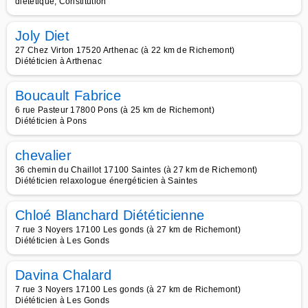
diététique, Constitution
Joly Diet
27 Chez Virton 17520 Arthenac (à 22 km de Richemont)
Diététicien à Arthenac
Boucault Fabrice
6 rue Pasteur 17800 Pons (à 25 km de Richemont)
Diététicien à Pons
chevalier
36 chemin du Chaillot 17100 Saintes (à 27 km de Richemont)
Diététicien relaxologue énergéticien à Saintes
Chloé Blanchard Diététicienne
7 rue 3 Noyers 17100 Les gonds (à 27 km de Richemont)
Diététicien à Les Gonds
Davina Chalard
7 rue 3 Noyers 17100 Les gonds (à 27 km de Richemont)
Diététicien à Les Gonds