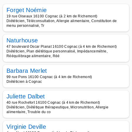
Forget Noémie
19 rue Oiseaux 16100 Cognac (à 2 km de Richemont)
Diététicien, Téléconsultation, Allergie alimentaire, Constitution de
menu personnalisé, Tr
Naturhouse
47 boulevard Oscar Planat 16100 Cognac (à 4 km de Richemont)
Diététicien, Plan diététique personnalisé, Impédancemétrie,
Rééquilibrage alimentaire, Réé
Barbara Merlet
99 rue Pons 16100 Cognac (à 4 km de Richemont)
Diététicien à Cognac
Juliette Dalbet
40 rue Rochefort 16100 Cognac (à 4 km de Richemont)
Diététicien, Diététique thérapeutique, Micronutrition, Allergie
alimentaire, Trouble du co
Virginie Deville