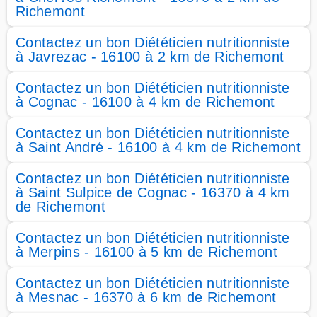
Richemont
Contactez un bon Diététicien nutritionniste
à Javrezac - 16100 à 2 km de Richemont
Contactez un bon Diététicien nutritionniste
à Cognac - 16100 à 4 km de Richemont
Contactez un bon Diététicien nutritionniste
à Saint André - 16100 à 4 km de Richemont
Contactez un bon Diététicien nutritionniste
à Saint Sulpice de Cognac - 16370 à 4 km
de Richemont
Contactez un bon Diététicien nutritionniste
à Merpins - 16100 à 5 km de Richemont
Contactez un bon Diététicien nutritionniste
à Mesnac - 16370 à 6 km de Richemont