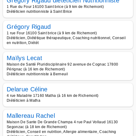
Grégory Rigaud diététicien Nutritionniste
1 Rue du Four 16100 Saint brice (à 9 km de Richemont)
Diététicien nutritionniste à Saint Brice
Grégory Rigaud
1 rue Four 16100 Saint brice (à 9 km de Richemont)
Diététicien, Diététique thérapeutique, Coaching nutritionnel, Conseil
en nutrition, Diétét
Maïlys Lecat
Maison de Santé Pluridisciplinaire 92 avenue de Cognac 17800
Pérignac (à 16 km de Richemont)
Diététicien nutritionniste à Berneuil
Delarue Céline
4 rue Maladrie 17160 Matha (à 16 km de Richemont)
Diététicien à Matha
Mallereau Rachel
Maison De Sante De Grande Champa 4 rue Paul Vollaud 16130
Segonzac (à 18 km de Richemont)
Diététicien, Conseil en nutrition, Allergie alimentaire, Coaching