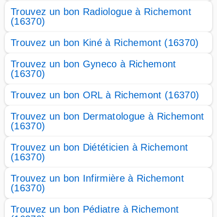
Trouvez un bon Radiologue à Richemont
(16370)
Trouvez un bon Kiné à Richemont (16370)
Trouvez un bon Gyneco à Richemont
(16370)
Trouvez un bon ORL à Richemont (16370)
Trouvez un bon Dermatologue à Richemont
(16370)
Trouvez un bon Diététicien à Richemont
(16370)
Trouvez un bon Infirmière à Richemont
(16370)
Trouvez un bon Pédiatre à Richemont