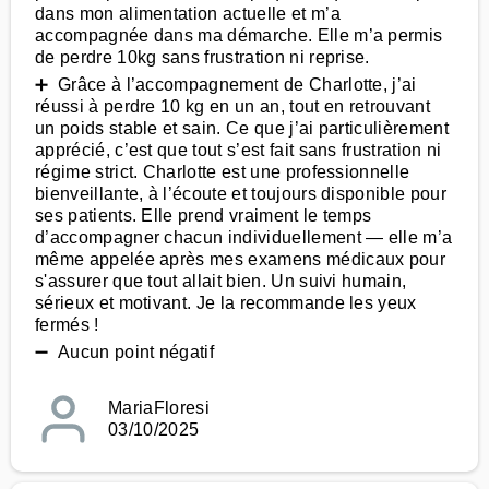
dans mon alimentation actuelle et m’a
accompagnée dans ma démarche. Elle m’a permis
de perdre 10kg sans frustration ni reprise.
➕ Grâce à l’accompagnement de Charlotte, j’ai
réussi à perdre 10 kg en un an, tout en retrouvant
un poids stable et sain. Ce que j’ai particulièrement
apprécié, c’est que tout s’est fait sans frustration ni
régime strict. Charlotte est une professionnelle
bienveillante, à l’écoute et toujours disponible pour
ses patients. Elle prend vraiment le temps
d’accompagner chacun individuellement — elle m’a
même appelée après mes examens médicaux pour
s'assurer que tout allait bien. Un suivi humain,
sérieux et motivant. Je la recommande les yeux
fermés !
➖ Aucun point négatif
MariaFloresi
03/10/2025