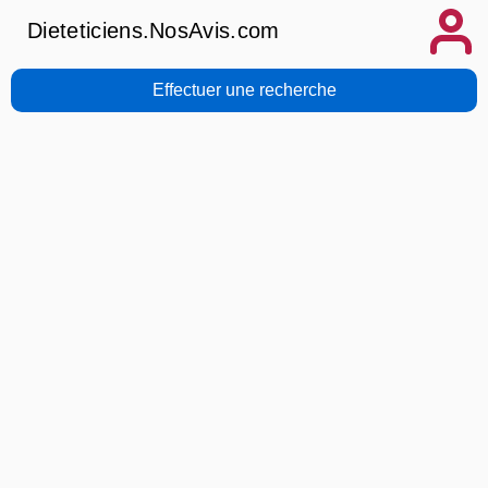
Dieteticiens.NosAvis.com
Effectuer une recherche