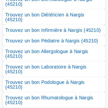
(45210)
Trouvez un bon Diététicien à Nargis
(45210)
Trouvez un bon Infirmière à Nargis (45210)
Trouvez un bon Pédiatre à Nargis (45210)
Trouvez un bon Allergologue à Nargis
(45210)
Trouvez un bon Laboratoire à Nargis
(45210)
Trouvez un bon Podologue à Nargis
(45210)
Trouvez un bon Rhumatologue à Nargis
(45210)