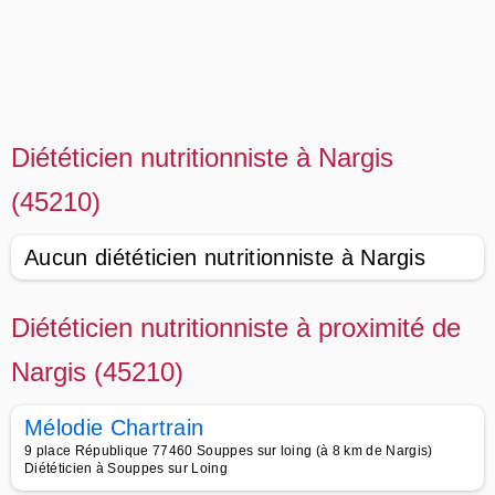
Diététicien nutritionniste à Nargis
(45210)
Aucun diététicien nutritionniste à Nargis
Diététicien nutritionniste à proximité de
Nargis (45210)
Mélodie Chartrain
9 place République 77460 Souppes sur loing (à 8 km de Nargis)
Diététicien à Souppes sur Loing