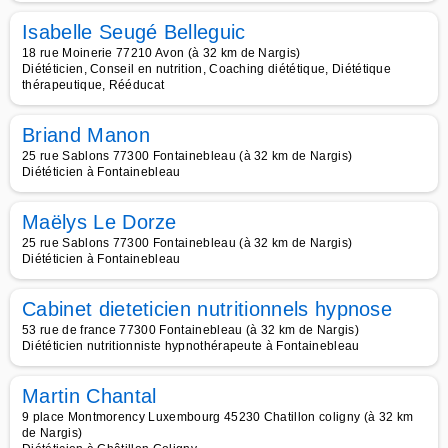
Isabelle Seugé Belleguic
18 rue Moinerie 77210 Avon (à 32 km de Nargis)
Diététicien, Conseil en nutrition, Coaching diététique, Diététique
thérapeutique, Rééducat
Briand Manon
25 rue Sablons 77300 Fontainebleau (à 32 km de Nargis)
Diététicien à Fontainebleau
Maëlys Le Dorze
25 rue Sablons 77300 Fontainebleau (à 32 km de Nargis)
Diététicien à Fontainebleau
Cabinet dieteticien nutritionnels hypnose
53 rue de france 77300 Fontainebleau (à 32 km de Nargis)
Diététicien nutritionniste hypnothérapeute à Fontainebleau
Martin Chantal
9 place Montmorency Luxembourg 45230 Chatillon coligny (à 32 km
de Nargis)