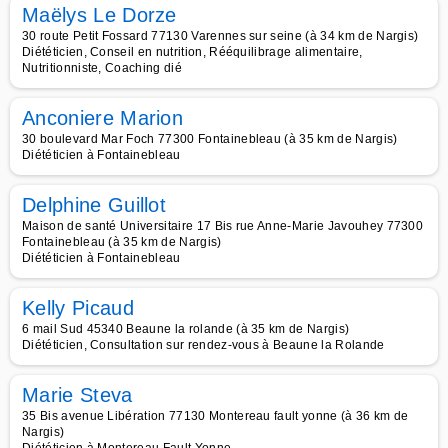
Maëlys Le Dorze
30 route Petit Fossard 77130 Varennes sur seine (à 34 km de Nargis)
Diététicien, Conseil en nutrition, Rééquilibrage alimentaire,
Nutritionniste, Coaching dié
Anconiere Marion
30 boulevard Mar Foch 77300 Fontainebleau (à 35 km de Nargis)
Diététicien à Fontainebleau
Delphine Guillot
Maison de santé Universitaire 17 Bis rue Anne-Marie Javouhey 77300
Fontainebleau (à 35 km de Nargis)
Diététicien à Fontainebleau
Kelly Picaud
6 mail Sud 45340 Beaune la rolande (à 35 km de Nargis)
Diététicien, Consultation sur rendez-vous à Beaune la Rolande
Marie Steva
35 Bis avenue Libération 77130 Montereau fault yonne (à 36 km de
Nargis)