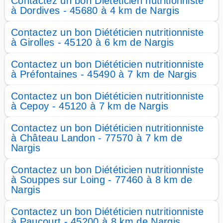
Contactez un bon Diététicien nutritionniste
à Dordives - 45680 à 4 km de Nargis
Contactez un bon Diététicien nutritionniste
à Girolles - 45120 à 6 km de Nargis
Contactez un bon Diététicien nutritionniste
à Préfontaines - 45490 à 7 km de Nargis
Contactez un bon Diététicien nutritionniste
à Cepoy - 45120 à 7 km de Nargis
Contactez un bon Diététicien nutritionniste
à Château Landon - 77570 à 7 km de
Nargis
Contactez un bon Diététicien nutritionniste
à Souppes sur Loing - 77460 à 8 km de
Nargis
Contactez un bon Diététicien nutritionniste
à Paucourt - 45200 à 8 km de Nargis