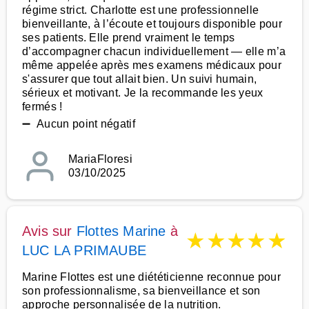
régime strict. Charlotte est une professionnelle
bienveillante, à l’écoute et toujours disponible pour
ses patients. Elle prend vraiment le temps
d’accompagner chacun individuellement — elle m’a
même appelée après mes examens médicaux pour
s'assurer que tout allait bien. Un suivi humain,
sérieux et motivant. Je la recommande les yeux
fermés !
➖ Aucun point négatif
MariaFloresi
03/10/2025
Avis sur
Flottes Marine
à
★
★
★
★
★
LUC LA PRIMAUBE
Marine Flottes est une diététicienne reconnue pour
son professionnalisme, sa bienveillance et son
approche personnalisée de la nutrition.