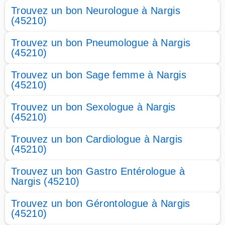
Trouvez un bon Neurologue à Nargis
(45210)
Trouvez un bon Pneumologue à Nargis
(45210)
Trouvez un bon Sage femme à Nargis
(45210)
Trouvez un bon Sexologue à Nargis
(45210)
Trouvez un bon Cardiologue à Nargis
(45210)
Trouvez un bon Gastro Entérologue à
Nargis (45210)
Trouvez un bon Gérontologue à Nargis
(45210)