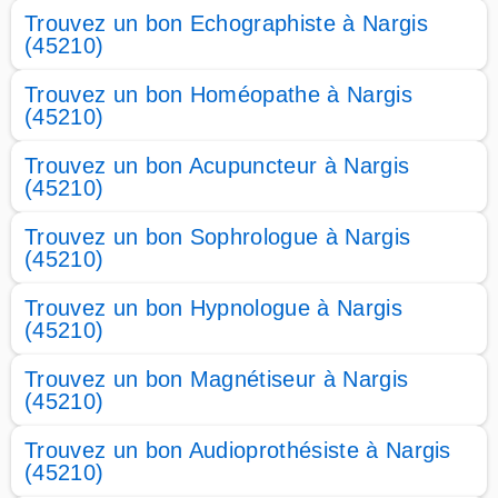
Trouvez un bon Echographiste à Nargis
(45210)
Trouvez un bon Homéopathe à Nargis
(45210)
Trouvez un bon Acupuncteur à Nargis
(45210)
Trouvez un bon Sophrologue à Nargis
(45210)
Trouvez un bon Hypnologue à Nargis
(45210)
Trouvez un bon Magnétiseur à Nargis
(45210)
Trouvez un bon Audioprothésiste à Nargis
(45210)