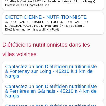
16 allée la Clairière 77820 Le chatelet en brie (à 43 km de Nargis)
Diététicien à Le Châtelet en Brie
DIETETICIENNE - NUTRITIONNISTE
47 BOULEVARD DU MARECHAL FOCH 47 BOULEVARD DU
MARECHAL FOCH 91490 Milly la foret (à 44 km de Nargis)
Diététicien nutritionniste à Milly la Forêt
Diététiciens nutritionnistes dans les
villes voisines
Contactez un bon Diététicien nutritionniste
à Fontenay sur Loing - 45210 à 1 km de
Nargis
Contactez un bon Diététicien nutritionniste
à Ferrières en Gâtinais - 45210 à 4 km de
Nargis