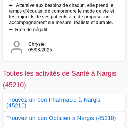
➕ Attentive aux besoins de chacun, elle prend le
temps d’écouter, de comprendre le mode de vie et
les objectifs de ses patients afin de proposer un
accompagnement sur mesure, réaliste et durable.
➖ Rien de négatif.
Chrystel
05/08/2025
Toutes les activités de Santé à Nargis
(45210)
Trouvez un bon Pharmacie à Nargis
(45210)
Trouvez un bon Opticien à Nargis (45210)