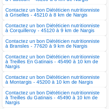
Contactez un bon Diététicien nutritionniste
à Griselles - 45210 à 8 km de Nargis
Contactez un bon Diététicien nutritionniste
à Corquilleroy - 45120 à 9 km de Nargis
Contactez un bon Diététicien nutritionniste
à Bransles - 77620 à 9 km de Nargis
Contactez un bon Diététicien nutritionniste
à Treilles En Gatinais - 45490 à 10 km de
Nargis
Contactez un bon Diététicien nutritionniste
à Montargis - 45200 à 10 km de Nargis
Contactez un bon Diététicien nutritionniste
à Treilles du Gatinais - 45490 à 10 km de
Nargis