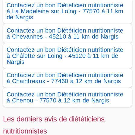
Contactez un bon Diététicien nutritionniste
à La Madeleine sur Loing - 77570 à 11 km
de Nargis
Contactez un bon Diététicien nutritionniste
à Chevannes - 45210 à 11 km de Nargis
Contactez un bon Diététicien nutritionniste
à Châlette sur Loing - 45120 à 11 km de
Nargis
Contactez un bon Diététicien nutritionniste
à Chaintreaux - 77460 à 12 km de Nargis
Contactez un bon Diététicien nutritionniste
à Chenou - 77570 à 12 km de Nargis
Les derniers avis de diététiciens
nutritionnistes