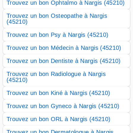
Trouvez un bon Ophtalmo à Nargis (45210)
Trouvez un bon Osteopathe à Nargis
(45210)
Trouvez un bon Psy à Nargis (45210)
Trouvez un bon Médecin à Nargis (45210)
Trouvez un bon Dentiste à Nargis (45210)
Trouvez un bon Radiologue à Nargis
(45210)
Trouvez un bon Kiné à Nargis (45210)
Trouvez un bon Gyneco à Nargis (45210)
Trouvez un bon ORL à Nargis (45210)
Trouvez un bon Dermatologue à Nargis