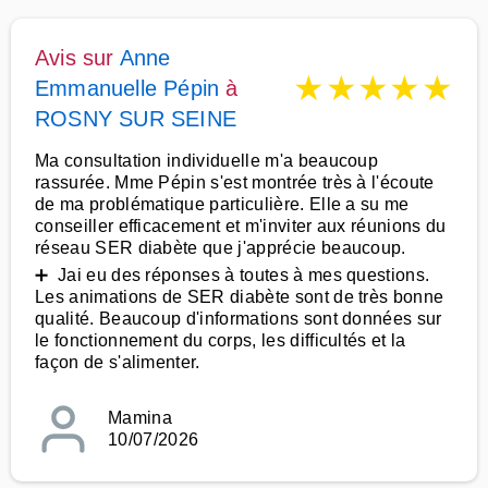
Avis sur
Anne
★
★
★
★
★
Emmanuelle Pépin
à
ROSNY SUR SEINE
Ma consultation individuelle m'a beaucoup
rassurée. Mme Pépin s'est montrée très à l'écoute
de ma problématique particulière. Elle a su me
conseiller efficacement et m'inviter aux réunions du
réseau SER diabète que j'apprécie beaucoup.
➕ Jai eu des réponses à toutes à mes questions.
Les animations de SER diabète sont de très bonne
qualité. Beaucoup d'informations sont données sur
le fonctionnement du corps, les difficultés et la
façon de s'alimenter.
Mamina
10/07/2026