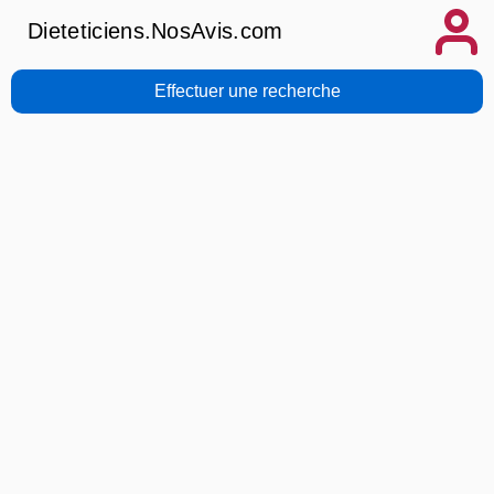
Dieteticiens.NosAvis.com
Effectuer une recherche