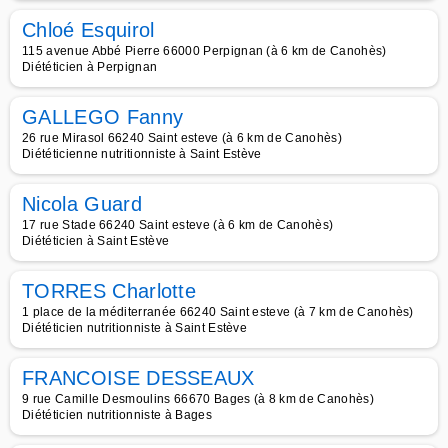
Chloé Esquirol
115 avenue Abbé Pierre 66000 Perpignan (à 6 km de Canohès)
Diététicien à Perpignan
GALLEGO Fanny
26 rue Mirasol 66240 Saint esteve (à 6 km de Canohès)
Diététicienne nutritionniste à Saint Estève
Nicola Guard
17 rue Stade 66240 Saint esteve (à 6 km de Canohès)
Diététicien à Saint Estève
TORRES Charlotte
1 place de la méditerranée 66240 Saint esteve (à 7 km de Canohès)
Diététicien nutritionniste à Saint Estève
FRANCOISE DESSEAUX
9 rue Camille Desmoulins 66670 Bages (à 8 km de Canohès)
Diététicien nutritionniste à Bages