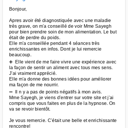
Bonjour,
Apres avoir été diagnostiquée avec une maladie
très grave, on m'a conseillé de voir Mme Sayegh
pour bien prendre soin de mon alimentation. Le but
était de perdre du poids.
Elle m'a conseillée pendant 4 séances très
enrichissantes en infos. Dont je lui remercie
beaucoup.
➕ Elle vient de me faire vivre une expérience avec
la façon de sentir un aliment avec tous mes sens.
J'ai vraiment apprécié.
Elle m'a donne des bonnes idées pour améliorer
ma façon de me nourrir.
➖ Il n y a pas de points négatifs à mon avis.
Mme Sayegh, je viens d'entrer sur votre site et j'ai
compris que vous faites en plus de la hypnose. On
va se revoir bientôt.
Je vous remercie. C'était une belle et enrichissante
rencontre!