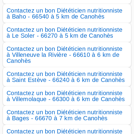
Contactez un bon Diététicien nutritionniste
à Baho - 66540 à 5 km de Canohès
Contactez un bon Diététicien nutritionniste
à Le Soler - 66270 à 5 km de Canohès
Contactez un bon Diététicien nutritionniste
à Villeneuve la Rivière - 66610 à 6 km de
Canohès
Contactez un bon Diététicien nutritionniste
à Saint Estève - 66240 à 6 km de Canohès
Contactez un bon Diététicien nutritionniste
à Villemolaque - 66300 à 6 km de Canohès
Contactez un bon Diététicien nutritionniste
à Bages - 66670 à 7 km de Canohès
Contactez un bon Diététicien nutritionniste