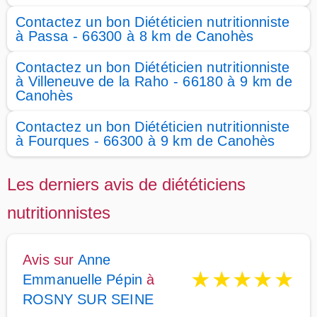
Contactez un bon Diététicien nutritionniste
à Passa - 66300 à 8 km de Canohès
Contactez un bon Diététicien nutritionniste
à Villeneuve de la Raho - 66180 à 9 km de
Canohès
Contactez un bon Diététicien nutritionniste
à Fourques - 66300 à 9 km de Canohès
Les derniers avis de diététiciens
nutritionnistes
Avis sur
Anne
★
★
★
★
★
Emmanuelle Pépin
à
ROSNY SUR SEINE