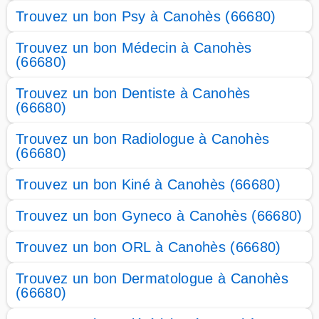
Trouvez un bon Psy à Canohès (66680)
Trouvez un bon Médecin à Canohès
(66680)
Trouvez un bon Dentiste à Canohès
(66680)
Trouvez un bon Radiologue à Canohès
(66680)
Trouvez un bon Kiné à Canohès (66680)
Trouvez un bon Gyneco à Canohès (66680)
Trouvez un bon ORL à Canohès (66680)
Trouvez un bon Dermatologue à Canohès
(66680)