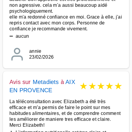
non agressive. cela m'a aussi beaucoup aidé
psychologiquement.
elle m'a redonné confiance en moi. Grace à elle, j'ai
repris contact avec mon corps. Personne de
confiance je recommande vivement.
➖ aucun
annie
23/02/2026
Avis sur
Metadiets
à
AIX
★
★
★
★
★
EN PROVENCE
La téléconsultation avec Elizabeth a été très
efficace et m’a permis de faire le point sur mes
habitudes alimentaires, et de comprendre comment
les améliorer de maniere tres efficace et claire.
Merci Elizabeth!