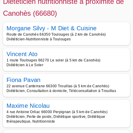
Diététicien nutritionniste à proximité de
Canohès (66680)
Morgane Silvy - M Diet & Cuisine
Route de Canohès 66350 Toulouges (à 2 km de Canohès)
Diététicien-Nutritionniste à Toulouges
Vincent Ato
1 route Toulouges 66270 Le soler (à 5 km de Canohès)
Diététicien à Le Soler
Fiona Pavan
22 avenue Canterrane 66300 Trouillas (à 5 km de Canohès)
Diététicien, Consultation à domicile, Téléconsultation à Trouillas
Maxime Nicolau
4 rue Antoine Orliac 66000 Perpignan (à 5 km de Canohès)
Diététicien, Perte de poids, Diététique sportive, Diététique
thérapeutique, Nutritionniste