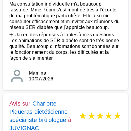
Ma consultation individuelle m'a beaucoup
rassurée. Mme Pépin s'est montrée très à l'écoute
de ma problématique particulière. Elle a su me
conseiller efficacement et m'inviter aux réunions du
réseau SER diabète que j'apprécie beaucoup.
➕ Jai eu des réponses à toutes à mes questions.
Les animations de SER diabète sont de très bonne
qualité. Beaucoup d'informations sont données sur
le fonctionnement du corps, les difficultés et la
façon de s'alimenter.
Mamina
10/07/2026
Avis sur
Charlotte
Piqueras diététicienne
★
★
★
★
★
spécialiste brûlologue
à
JUVIGNAC