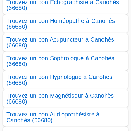
Trouvez un bon Echographiste à Canohès
(66680)
Trouvez un bon Homéopathe à Canohès
(66680)
Trouvez un bon Acupuncteur à Canohès
(66680)
Trouvez un bon Sophrologue à Canohès
(66680)
Trouvez un bon Hypnologue à Canohès
(66680)
Trouvez un bon Magnétiseur à Canohès
(66680)
Trouvez un bon Audioprothésiste à
Canohès (66680)