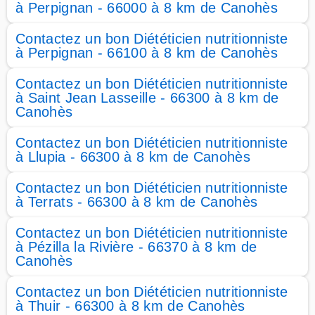
à Perpignan - 66000 à 8 km de Canohès
Contactez un bon Diététicien nutritionniste
à Perpignan - 66100 à 8 km de Canohès
Contactez un bon Diététicien nutritionniste
à Saint Jean Lasseille - 66300 à 8 km de
Canohès
Contactez un bon Diététicien nutritionniste
à Llupia - 66300 à 8 km de Canohès
Contactez un bon Diététicien nutritionniste
à Terrats - 66300 à 8 km de Canohès
Contactez un bon Diététicien nutritionniste
à Pézilla la Rivière - 66370 à 8 km de
Canohès
Contactez un bon Diététicien nutritionniste
à Thuir - 66300 à 8 km de Canohès