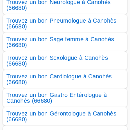
Trouvez un bon Neurologue à Canohès
(66680)
Trouvez un bon Pneumologue à Canohès
(66680)
Trouvez un bon Sage femme à Canohès
(66680)
Trouvez un bon Sexologue à Canohès
(66680)
Trouvez un bon Cardiologue à Canohès
(66680)
Trouvez un bon Gastro Entérologue à
Canohès (66680)
Trouvez un bon Gérontologue à Canohès
(66680)