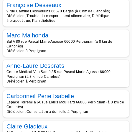
Françoise Desseaux
9 rue Camille Desmoulins 66670 Bages (à 8 km de Canohès)
Diététicien, Trouble du comportement alimentaire, Diététique
thérapeutique, Plan diététiqu
Marc Malhonda
Bat A 80 rue Pascal Marie Agasse 66000 Perpignan (à 8 km de
Canohès)
Diététicien à Perpignan
Anne-Laure Desprats
Centre Médical Vita Santé 85 rue Pascal Marie Agasse 66000
Perpignan (à 8 km de Canohès)
Diététicien à Perpignan
Carbonneil Perie Isabelle
Espace Torremila 60 rue Louis Mouillard 66000 Perpignan (à 8 km de
Canohès)
Diététicien, Consultation à domicile à Perpignan
Claire Gladieux