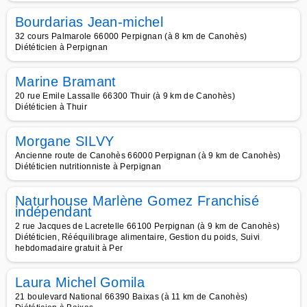
Bourdarias Jean-michel
32 cours Palmarole 66000 Perpignan (à 8 km de Canohès)
Diététicien à Perpignan
Marine Bramant
20 rue Emile Lassalle 66300 Thuir (à 9 km de Canohès)
Diététicien à Thuir
Morgane SILVY
Ancienne route de Canohès 66000 Perpignan (à 9 km de Canohès)
Diététicien nutritionniste à Perpignan
Naturhouse Marlène Gomez Franchisé
indépendant
2 rue Jacques de Lacretelle 66100 Perpignan (à 9 km de Canohès)
Diététicien, Rééquilibrage alimentaire, Gestion du poids, Suivi
hebdomadaire gratuit à Per
Laura Michel Gomila
21 boulevard National 66390 Baixas (à 11 km de Canohès)