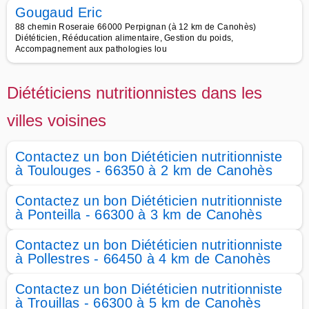
Gougaud Eric
88 chemin Roseraie 66000 Perpignan (à 12 km de Canohès)
Diététicien, Rééducation alimentaire, Gestion du poids,
Accompagnement aux pathologies lou
Diététiciens nutritionnistes dans les
villes voisines
Contactez un bon Diététicien nutritionniste
à Toulouges - 66350 à 2 km de Canohès
Contactez un bon Diététicien nutritionniste
à Ponteilla - 66300 à 3 km de Canohès
Contactez un bon Diététicien nutritionniste
à Pollestres - 66450 à 4 km de Canohès
Contactez un bon Diététicien nutritionniste
à Trouillas - 66300 à 5 km de Canohès