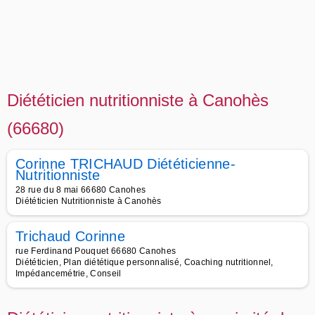
Diététicien nutritionniste à Canohès
(66680)
Corinne TRICHAUD Diététicienne-
Nutritionniste
28 rue du 8 mai 66680 Canohes
Diététicien Nutritionniste à Canohès
Trichaud Corinne
rue Ferdinand Pouquet 66680 Canohes
Diététicien, Plan diététique personnalisé, Coaching nutritionnel,
Impédancemétrie, Conseil