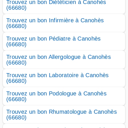
Trouvez un bon Diététicien à Canohès
(66680)
Trouvez un bon Infirmière à Canohès
(66680)
Trouvez un bon Pédiatre à Canohès
(66680)
Trouvez un bon Allergologue à Canohès
(66680)
Trouvez un bon Laboratoire à Canohès
(66680)
Trouvez un bon Podologue à Canohès
(66680)
Trouvez un bon Rhumatologue à Canohès
(66680)