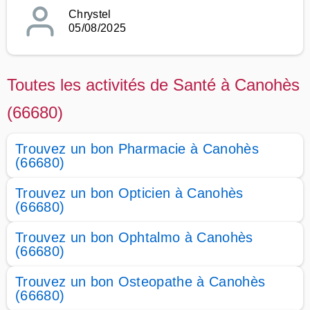
Chrystel
05/08/2025
Toutes les activités de Santé à Canohès
(66680)
Trouvez un bon Pharmacie à Canohès
(66680)
Trouvez un bon Opticien à Canohès
(66680)
Trouvez un bon Ophtalmo à Canohès
(66680)
Trouvez un bon Osteopathe à Canohès
(66680)