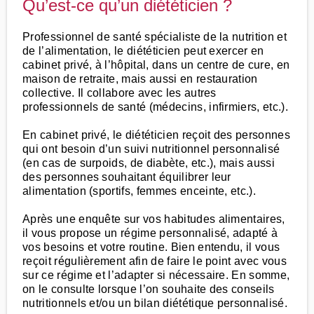
Qu’est-ce qu’un diététicien ?
Professionnel de santé spécialiste de la nutrition et
de l’alimentation, le diététicien peut exercer en
cabinet privé, à l’hôpital, dans un centre de cure, en
maison de retraite, mais aussi en restauration
collective. Il collabore avec les autres
professionnels de santé (médecins, infirmiers, etc.).
En cabinet privé, le diététicien reçoit des personnes
qui ont besoin d’un suivi nutritionnel personnalisé
(en cas de surpoids, de diabète, etc.), mais aussi
des personnes souhaitant équilibrer leur
alimentation (sportifs, femmes enceinte, etc.).
Après une enquête sur vos habitudes alimentaires,
il vous propose un régime personnalisé, adapté à
vos besoins et votre routine. Bien entendu, il vous
reçoit régulièrement afin de faire le point avec vous
sur ce régime et l’adapter si nécessaire. En somme,
on le consulte lorsque l’on souhaite des conseils
nutritionnels et/ou un bilan diététique personnalisé.