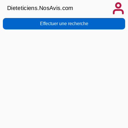
Dieteticiens.NosAvis.com
Effectuer une recherche