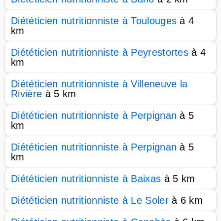
Diététicien nutritionniste à Toulouges
à 4
km
Diététicien nutritionniste à Peyrestortes
à 4
km
Diététicien nutritionniste à Villeneuve la
Rivière
à 5 km
Diététicien nutritionniste à Perpignan
à 5
km
Diététicien nutritionniste à Perpignan
à 5
km
Diététicien nutritionniste à Baixas
à 5 km
Diététicien nutritionniste à Le Soler
à 6 km