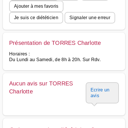
Ajouter à mes favoris
Je suis ce diététicien
Signaler une erreur
Présentation de TORRES Charlotte
Horaires :
Du Lundi au Samedi, de 8h à 20h. Sur Rdv.
Aucun avis sur TORRES
Ecrire un
Charlotte
avis