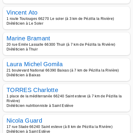
Vincent Ato
1 route Toulouges 66270 Le soler (à 3 km de Pézilla la Rivière)
Diététicien à Le Soler
Marine Bramant
20 rue Emile Lassalle 66300 Thuir (à 7 km de Pézilla la Rivière)
Diététicien à Thuir
Laura Michel Gomila
21 boulevard National 66390 Baixas (à 7 km de Pézilla la Rivière)
Diététicien à Baixas
TORRES Charlotte
1 place de la méditerranée 66240 Saint esteve (à 7 km de Pézilla la
Rivière)
Diététicien nutritionniste à Saint Estève
Nicola Guard
17 rue Stade 66240 Saint esteve (à 8 km de Pézilla la Rivière)
Diététicien à Saint Estève