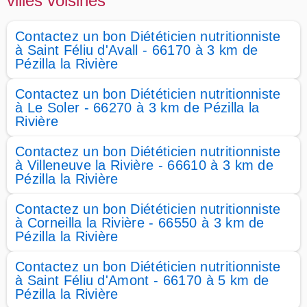
villes voisines
Contactez un bon Diététicien nutritionniste
à Saint Féliu d'Avall - 66170 à 3 km de
Pézilla la Rivière
Contactez un bon Diététicien nutritionniste
à Le Soler - 66270 à 3 km de Pézilla la
Rivière
Contactez un bon Diététicien nutritionniste
à Villeneuve la Rivière - 66610 à 3 km de
Pézilla la Rivière
Contactez un bon Diététicien nutritionniste
à Corneilla la Rivière - 66550 à 3 km de
Pézilla la Rivière
Contactez un bon Diététicien nutritionniste
à Saint Féliu d'Amont - 66170 à 5 km de
Pézilla la Rivière