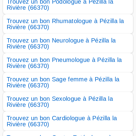
Trouvez un bon Podologue à Pézilla la
Rivière (66370)
Trouvez un bon Rhumatologue à Pézilla la
Rivière (66370)
Trouvez un bon Neurologue à Pézilla la
Rivière (66370)
Trouvez un bon Pneumologue à Pézilla la
Rivière (66370)
Trouvez un bon Sage femme à Pézilla la
Rivière (66370)
Trouvez un bon Sexologue à Pézilla la
Rivière (66370)
Trouvez un bon Cardiologue à Pézilla la
Rivière (66370)