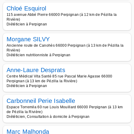
Chloé Esquirol
115 avenue Abbé Pierre 66000 Perpignan (à 12 km de Pézilla la
Rivière)
Diététicien à Perpignan
Morgane SILVY
Ancienne route de Canohès 66000 Perpignan (à 13 km de Pézilla la
Rivière)
Diététicien nutritionniste à Perpignan
Anne-Laure Desprats
Centre Médical Vita Santé 85 rue Pascal Marie Agasse 66000
Perpignan (à 13 km de Pézilla la Rivière)
Diététicien à Perpignan
Carbonneil Perie Isabelle
Espace Torremila 60 rue Louis Mouillard 66000 Perpignan (à 13 km
de Pézilla la Rivière)
Diététicien, Consultation à domicile à Perpignan
Marc Malhonda