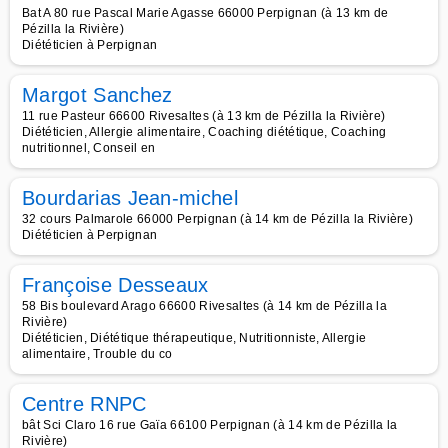
Bat A 80 rue Pascal Marie Agasse 66000 Perpignan (à 13 km de
Pézilla la Rivière)
Diététicien à Perpignan
Margot Sanchez
11 rue Pasteur 66600 Rivesaltes (à 13 km de Pézilla la Rivière)
Diététicien, Allergie alimentaire, Coaching diététique, Coaching
nutritionnel, Conseil en
Bourdarias Jean-michel
32 cours Palmarole 66000 Perpignan (à 14 km de Pézilla la Rivière)
Diététicien à Perpignan
Françoise Desseaux
58 Bis boulevard Arago 66600 Rivesaltes (à 14 km de Pézilla la
Rivière)
Diététicien, Diététique thérapeutique, Nutritionniste, Allergie
alimentaire, Trouble du co
Centre RNPC
bât Sci Claro 16 rue Gaïa 66100 Perpignan (à 14 km de Pézilla la
Rivière)