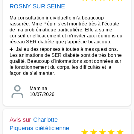
ROSNY SUR SEINE
Ma consultation individuelle m'a beaucoup
rassurée. Mme Pépin s'est montrée très à l'écoute
de ma problématique particulière. Elle a su me
conseiller efficacement et m'inviter aux réunions du
réseau SER diabète que j'apprécie beaucoup.
➕ Jai eu des réponses à toutes à mes questions.
Les animations de SER diabète sont de très bonne
qualité. Beaucoup d'informations sont données sur
le fonctionnement du corps, les difficultés et la
façon de s'alimenter.
Mamina
10/07/2026
Avis sur
Charlotte
Piqueras diététicienne
★
★
★
★
★