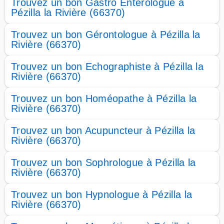
Trouvez un bon Gastro Entérologue à
Pézilla la Rivière (66370)
Trouvez un bon Gérontologue à Pézilla la
Rivière (66370)
Trouvez un bon Echographiste à Pézilla la
Rivière (66370)
Trouvez un bon Homéopathe à Pézilla la
Rivière (66370)
Trouvez un bon Acupuncteur à Pézilla la
Rivière (66370)
Trouvez un bon Sophrologue à Pézilla la
Rivière (66370)
Trouvez un bon Hypnologue à Pézilla la
Rivière (66370)