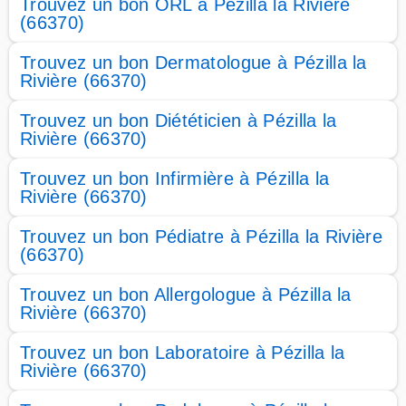
Trouvez un bon ORL à Pézilla la Rivière
(66370)
Trouvez un bon Dermatologue à Pézilla la
Rivière (66370)
Trouvez un bon Diététicien à Pézilla la
Rivière (66370)
Trouvez un bon Infirmière à Pézilla la
Rivière (66370)
Trouvez un bon Pédiatre à Pézilla la Rivière
(66370)
Trouvez un bon Allergologue à Pézilla la
Rivière (66370)
Trouvez un bon Laboratoire à Pézilla la
Rivière (66370)