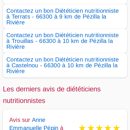
Contactez un bon Diététicien nutritionniste
à Terrats - 66300 à 9 km de Pézilla la
Rivière
Contactez un bon Diététicien nutritionniste
à Trouillas - 66300 à 10 km de Pézilla la
Rivière
Contactez un bon Diététicien nutritionniste
à Castelnou - 66300 à 10 km de Pézilla la
Rivière
Les derniers avis de diététiciens
nutritionnistes
Avis sur
Anne
★
★
★
★
★
Emmanuelle Pépin
à