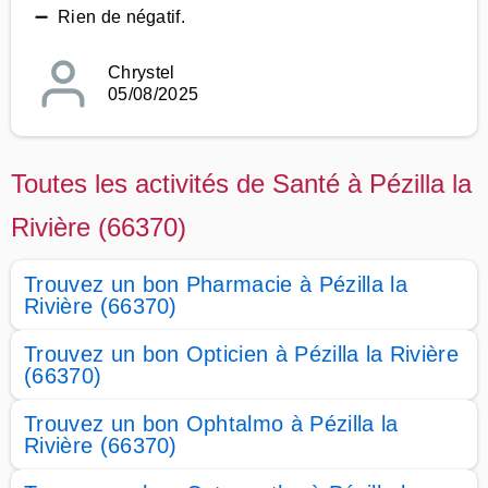
➖ Rien de négatif.
Chrystel
05/08/2025
Toutes les activités de Santé à Pézilla la
Rivière (66370)
Trouvez un bon Pharmacie à Pézilla la
Rivière (66370)
Trouvez un bon Opticien à Pézilla la Rivière
(66370)
Trouvez un bon Ophtalmo à Pézilla la
Rivière (66370)