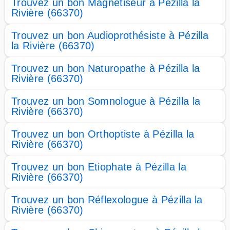
Trouvez un bon Magnétiseur à Pézilla la
Rivière (66370)
Trouvez un bon Audioprothésiste à Pézilla
la Rivière (66370)
Trouvez un bon Naturopathe à Pézilla la
Rivière (66370)
Trouvez un bon Somnologue à Pézilla la
Rivière (66370)
Trouvez un bon Orthoptiste à Pézilla la
Rivière (66370)
Trouvez un bon Etiophate à Pézilla la
Rivière (66370)
Trouvez un bon Réflexologue à Pézilla la
Rivière (66370)