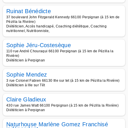
Ruinat Bénédicte
37 boulevard John Fitzgerald Kennedy 66100 Perpignan (à 15 km de
Pézilla la Rivière)
Diététicien, Accès handicapé, Coaching diététique, Coaching
nutritionnel, Nutritionniste,
Sophie Jéru-Costesèque
110 rue André Chouraqui 66100 Perpignan (à 15 km de Pézilla la
Rivière)
Diététicien à Perpignan
Sophie Mendez
3 rue Colonel Fabien 66130 Ille sur tet (à 15 km de Pézilla la Rivière)
Diététicien à Ille sur Têt
Claire Gladieux
430 rue James Watt 66100 Perpignan (à 15 km de Pézilla la Rivière)
Diététicien à Perpignan
Naturhouse Marlène Gomez Franchisé