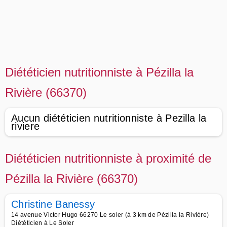
Diététicien nutritionniste à Pézilla la
Rivière (66370)
Aucun diététicien nutritionniste à Pezilla la
riviere
Diététicien nutritionniste à proximité de
Pézilla la Rivière (66370)
Christine Banessy
14 avenue Victor Hugo 66270 Le soler (à 3 km de Pézilla la Rivière)
Diététicien à Le Soler