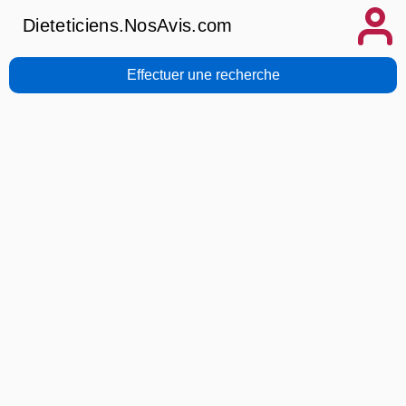
Dieteticiens.NosAvis.com
Effectuer une recherche