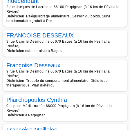
indépendant
2 rue Jacques de Lacretelle 66100 Perpignan (à 16 km de Pézilla la
Rivière)
Diététicien, Rééquilibrage alimentaire, Gestion du poids, Suivi
hebdomadaire gratuit à Per
FRANCOISE DESSEAUX
9 rue Camille Desmoulins 66670 Bages (à 16 km de Pézilla la
Rivière)
Diététicien nutritionniste à Bages
Françoise Desseaux
9 rue Camille Desmoulins 66670 Bages (à 16 km de Pézilla la
Rivière)
Diététicien, Trouble du comportement alimentaire, Diététique
thérapeutique, Plan diététiqu
Pliarchopoulos Cynthia
9 espace Méditerranée 66000 Perpignan (à 16 km de Pézilla la
Rivière)
Diététicien à Perpignan
Françoise Mailloles