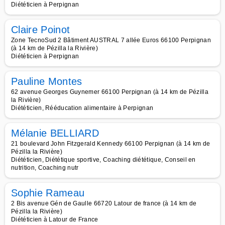
Diététicien à Perpignan
Claire Poinot
Zone TecnoSud 2 Bâtiment AUSTRAL 7 allée Euros 66100 Perpignan
(à 14 km de Pézilla la Rivière)
Diététicien à Perpignan
Pauline Montes
62 avenue Georges Guynemer 66100 Perpignan (à 14 km de Pézilla
la Rivière)
Diététicien, Rééducation alimentaire à Perpignan
Mélanie BELLIARD
21 boulevard John Fitzgerald Kennedy 66100 Perpignan (à 14 km de
Pézilla la Rivière)
Diététicien, Diététique sportive, Coaching diététique, Conseil en
nutrition, Coaching nutr
Sophie Rameau
2 Bis avenue Gén de Gaulle 66720 Latour de france (à 14 km de
Pézilla la Rivière)
Diététicien à Latour de France