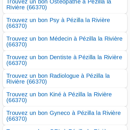
Trouvez un bon Osteopathe à Pézilla la
Rivière (66370)
Trouvez un bon Psy à Pézilla la Rivière
(66370)
Trouvez un bon Médecin à Pézilla la Rivière
(66370)
Trouvez un bon Dentiste à Pézilla la Rivière
(66370)
Trouvez un bon Radiologue à Pézilla la
Rivière (66370)
Trouvez un bon Kiné à Pézilla la Rivière
(66370)
Trouvez un bon Gyneco à Pézilla la Rivière
(66370)