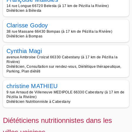
14 rue Longue 66720 Belesta (à 17 km de Pézilla la Rivière)
Diététicien à Bélesta
Clarisse Godoy
38 rue Massane 66430 Bompas (à 17 km de Pézilla la Rivière)
Diététicien à Bompas
Cynthia Magi
avenue Ambroise Croizat 66330 Cabestany (à 17 km de Pézilla la
Rivière)
Diététicien, Consultation sur rendez-vous, Diététique thérapeutique,
Parking, Plan diététi
christine MATHIEU
9 rue Arnaud de Villeneuve MEDIPOLE 66330 Cabestany (à 17 km de
Pézilla la Rivière)
Diététicien Nutritionniste à Cabestany
Diététiciens nutritionnistes dans les