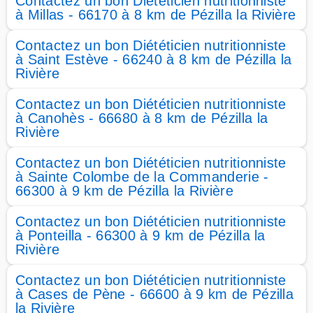
Contactez un bon Diététicien nutritionniste
à Millas - 66170 à 8 km de Pézilla la Rivière
Contactez un bon Diététicien nutritionniste
à Saint Estève - 66240 à 8 km de Pézilla la
Rivière
Contactez un bon Diététicien nutritionniste
à Canohès - 66680 à 8 km de Pézilla la
Rivière
Contactez un bon Diététicien nutritionniste
à Sainte Colombe de la Commanderie -
66300 à 9 km de Pézilla la Rivière
Contactez un bon Diététicien nutritionniste
à Ponteilla - 66300 à 9 km de Pézilla la
Rivière
Contactez un bon Diététicien nutritionniste
à Cases de Pène - 66600 à 9 km de Pézilla
la Rivière