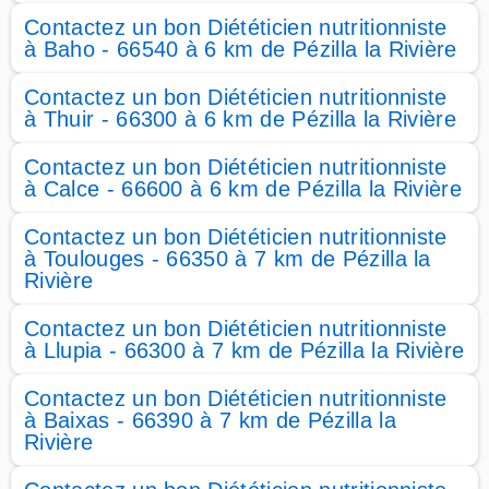
Contactez un bon Diététicien nutritionniste
à Baho - 66540 à 6 km de Pézilla la Rivière
Contactez un bon Diététicien nutritionniste
à Thuir - 66300 à 6 km de Pézilla la Rivière
Contactez un bon Diététicien nutritionniste
à Calce - 66600 à 6 km de Pézilla la Rivière
Contactez un bon Diététicien nutritionniste
à Toulouges - 66350 à 7 km de Pézilla la
Rivière
Contactez un bon Diététicien nutritionniste
à Llupia - 66300 à 7 km de Pézilla la Rivière
Contactez un bon Diététicien nutritionniste
à Baixas - 66390 à 7 km de Pézilla la
Rivière