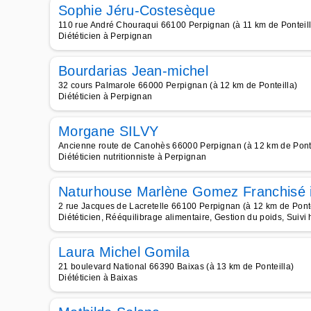
Sophie Jéru-Costesèque
110 rue André Chouraqui 66100 Perpignan (à 11 km de Ponteill
Diététicien à Perpignan
Bourdarias Jean-michel
32 cours Palmarole 66000 Perpignan (à 12 km de Ponteilla)
Diététicien à Perpignan
Morgane SILVY
Ancienne route de Canohès 66000 Perpignan (à 12 km de Ponte
Diététicien nutritionniste à Perpignan
Naturhouse Marlène Gomez Franchisé 
2 rue Jacques de Lacretelle 66100 Perpignan (à 12 km de Ponte
Diététicien, Rééquilibrage alimentaire, Gestion du poids, Suivi
Laura Michel Gomila
21 boulevard National 66390 Baixas (à 13 km de Ponteilla)
Diététicien à Baixas