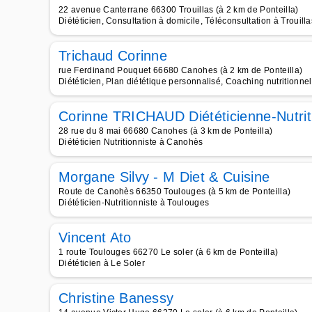
22 avenue Canterrane 66300 Trouillas (à 2 km de Ponteilla)
Diététicien, Consultation à domicile, Téléconsultation à Trouilla
Trichaud Corinne
rue Ferdinand Pouquet 66680 Canohes (à 2 km de Ponteilla)
Diététicien, Plan diététique personnalisé, Coaching nutritionn
Corinne TRICHAUD Diététicienne-Nutrit
28 rue du 8 mai 66680 Canohes (à 3 km de Ponteilla)
Diététicien Nutritionniste à Canohès
Morgane Silvy - M Diet & Cuisine
Route de Canohès 66350 Toulouges (à 5 km de Ponteilla)
Diététicien-Nutritionniste à Toulouges
Vincent Ato
1 route Toulouges 66270 Le soler (à 6 km de Ponteilla)
Diététicien à Le Soler
Christine Banessy