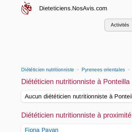
Dieteticiens.NosAvis.com
Activités
Diététicien nutritionniste
Pyrenees orientales
Diététicien nutritionniste à Ponteill
Aucun diététicien nutritionniste à Pontei
Diététicien nutritionniste à proximit
Fiona Pavan